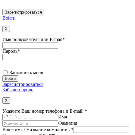
Войти
X
Имя пользователя или E-mail
*
Пароль
*
Запомнить меня
Зарегистрироваться
Забыли пароль
X
Укажите Ваш номер телефона и E-mail:
*
Имя
Фамилия
Ваше имя / Название компании :
*