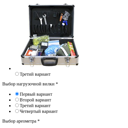
Третий вариант
Выбор нагрузочной вилки
*
Первый вариант
Второй вариант
Третий вариант
Четвертый вариант
Выбор ареометра
*