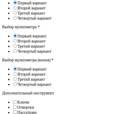
Первый вариант
Второй вариант
Третий вариант
Четвертый вариант
Выбор мультиметра
*
Первый вариант
Второй вариант
Третий вариант
Четвертый вариант
Выбор мультиметра (копия)
*
Первый вариант
Второй вариант
Третий вариант
Четвертый вариант
Дополнительный инструмент
Ключи
Отвертки
Пассатижи