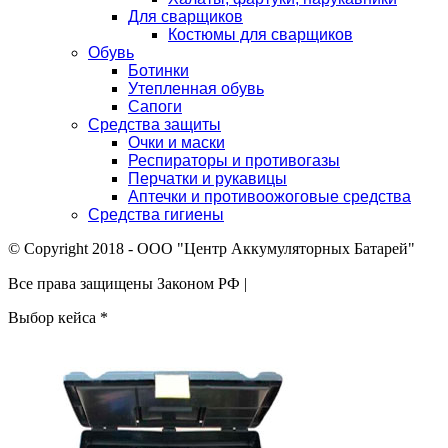
Для сварщиков
Костюмы для сварщиков
Обувь
Ботинки
Утепленная обувь
Сапоги
Средства защиты
Очки и маски
Респираторы и противогазы
Перчатки и рукавицы
Аптечки и противоожоговые средства
Средства гигиены
© Copyright 2018 - ООО "Центр Аккумуляторных Батарей"
Все права защищены Законом РФ |
Выбор кейса
*