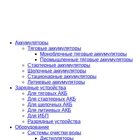
Аккумуляторы
Тяговые аккумуляторы
Моноблочные тяговые аккумуляторы
Промышленные тяговые аккумуляторы
Стартерные аккумуляторы
Щелочные аккумуляторы
Стационарные аккумуляторы
Литиевые аккумуляторы
Зарядные устройства
Для тяговых АКБ
Для стартерных АКБ
Для щелочных АКБ
Для литиевых АКБ
Для ИБП
Разрядные устройства
Оборудование
Системы очистки воды
Дистилляторы