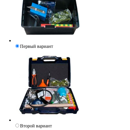
Первый вариант
Второй вариант