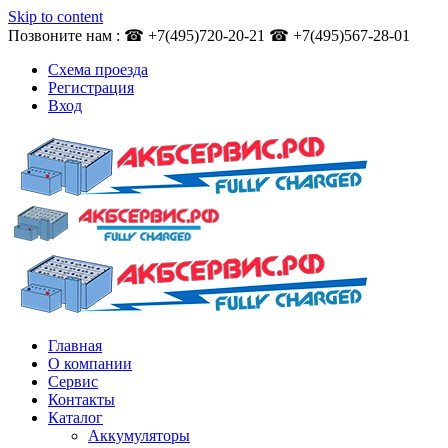
Skip to content
Позвоните нам : ☎ +7(495)720-20-21 ☎ +7(495)567-28-01
Схема проезда
Регистрация
Вход
Главная
О компании
Сервис
Контакты
Каталог
Аккумуляторы