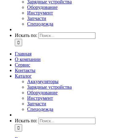
Зарядные устройства
Оборудование
Инструмент
Запчасти
Спецодежда
Искать по:
Главная
О компании
Сервис
Контакты
Каталог
Аккумуляторы
Зарядные устройства
Оборудование
Инструмент
Запчасти
Спецодежда
Искать по: