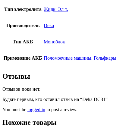
Тип электролита
Жидк. Эл-т.
Производитель
Deka
Тип АКБ
Моноблок
Применение АКБ
Поломоечные машины
,
Гольфкары
Отзывы
Отзывов пока нет.
Будьте первым, кто оставил отзыв на “Deka DC31”
You must be
logged in
to post a review.
Похожие товары