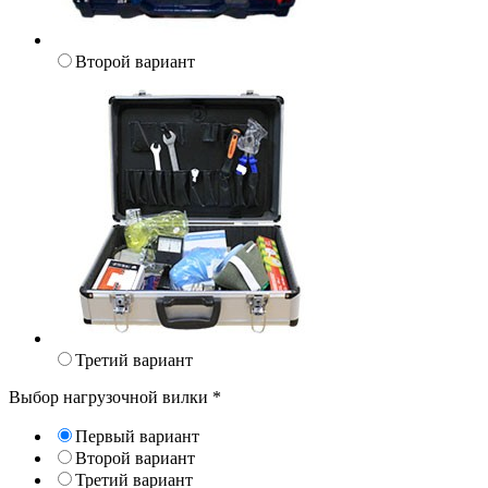
Второй вариант
Третий вариант
Выбор нагрузочной вилки
*
Первый вариант
Второй вариант
Третий вариант