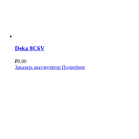
Deka 8C6V
₽
0.00
Заказать аккумулятор
Подробнее