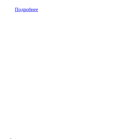
Подробнее