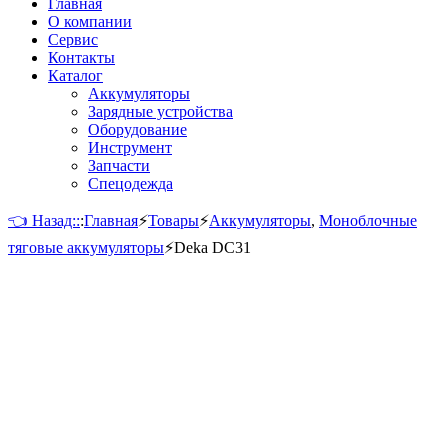
Главная
О компании
Сервис
Контакты
Каталог
Аккумуляторы
Зарядные устройства
Оборудование
Инструмент
Запчасти
Спецодежда
👈 Назад::
:
Главная
⚡
Товары
⚡
Аккумуляторы
,
Моноблочные
тяговые аккумуляторы
⚡
Deka DC31