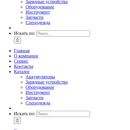
Зарядные устройства
Оборудование
Инструмент
Запчасти
Спецодежда
Искать по:
Главная
О компании
Сервис
Контакты
Каталог
Аккумуляторы
Зарядные устройства
Оборудование
Инструмент
Запчасти
Спецодежда
Искать по: