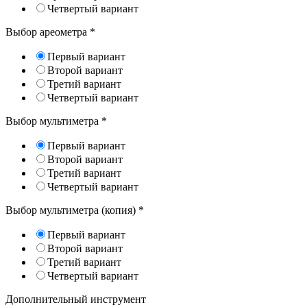
Четвертый вариант
Выбор ареометра
*
Первый вариант
Второй вариант
Третий вариант
Четвертый вариант
Выбор мультиметра
*
Первый вариант
Второй вариант
Третий вариант
Четвертый вариант
Выбор мультиметра (копия)
*
Первый вариант
Второй вариант
Третий вариант
Четвертый вариант
Дополнительный инструмент