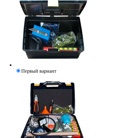
Первый вариант