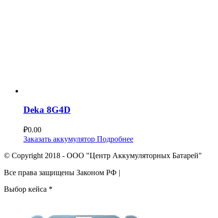
Deka 8G4D
₽
0.00
Заказать аккумулятор
Подробнее
© Copyright 2018 - ООО "Центр Аккумуляторных Батарей"
Все права защищены Законом РФ |
Выбор кейса
*