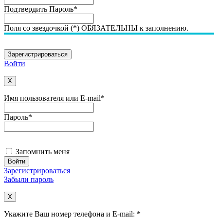
Подтвердить Пароль
*
Поля со звездочкой (*) ОБЯЗАТЕЛЬНЫ к заполнению.
Войти
X
Имя пользователя или E-mail
*
Пароль
*
Запомнить меня
Зарегистрироваться
Забыли пароль
X
Укажите Ваш номер телефона и E-mail:
*