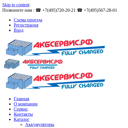
Skip to content
Позвоните нам : ☎ +7(495)720-20-21 ☎ +7(495)567-28-01
Схема проезда
Регистрация
Вход
Главная
О компании
Сервис
Контакты
Каталог
Аккумуляторы