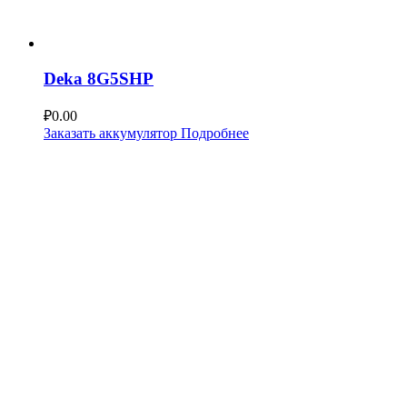
Deka 8G5SHP
₽
0.00
Заказать аккумулятор
Подробнее