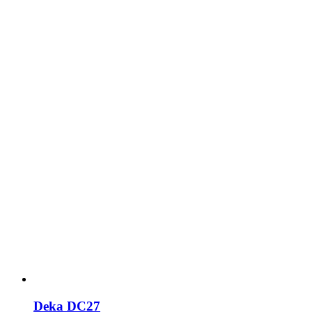
Deka DC27