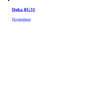
Deka 8G31
Подробнее