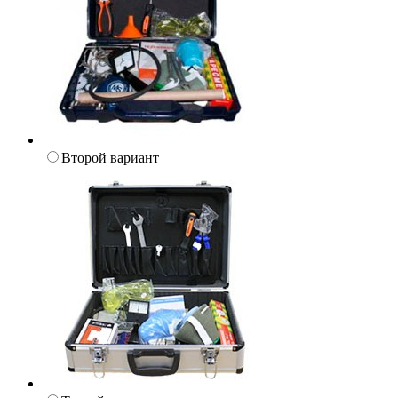
Второй вариант