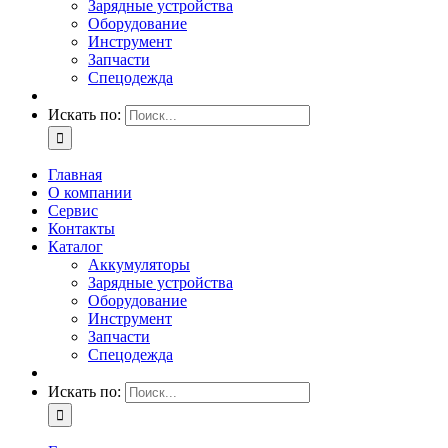
Зарядные устройства
Оборудование
Инструмент
Запчасти
Спецодежда
Искать по:
Главная
О компании
Сервис
Контакты
Каталог
Аккумуляторы
Зарядные устройства
Оборудование
Инструмент
Запчасти
Спецодежда
Искать по: