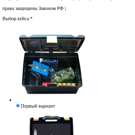
права защищены Законом РФ |
Выбор кейса
*
Первый вариант