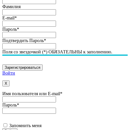
Фамилия
E-mail
*
Пароль
*
Подтвердить Пароль
*
Поля со звездочкой (*) ОБЯЗАТЕЛЬНЫ к заполнению.
Войти
X
Имя пользователя или E-mail
*
Пароль
*
Запомнить меня