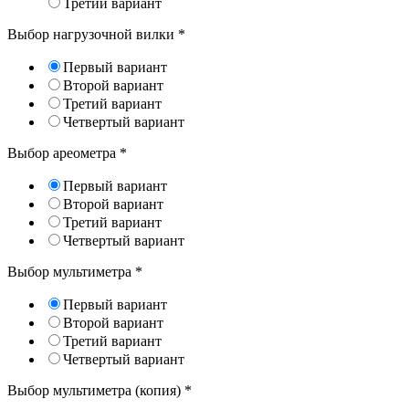
Третий вариант
Выбор нагрузочной вилки
*
Первый вариант
Второй вариант
Третий вариант
Четвертый вариант
Выбор ареометра
*
Первый вариант
Второй вариант
Третий вариант
Четвертый вариант
Выбор мультиметра
*
Первый вариант
Второй вариант
Третий вариант
Четвертый вариант
Выбор мультиметра (копия)
*