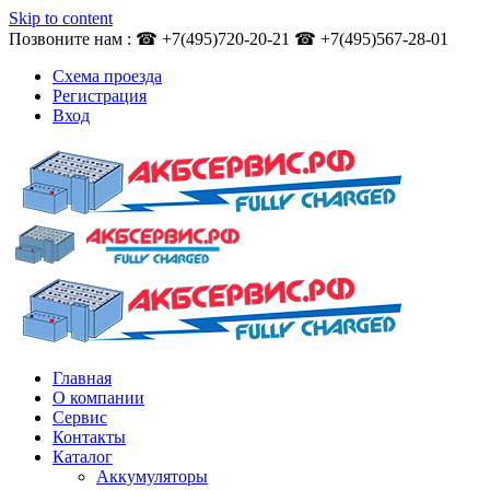
Skip to content
Позвоните нам : ☎ +7(495)720-20-21 ☎ +7(495)567-28-01
Схема проезда
Регистрация
Вход
Главная
О компании
Сервис
Контакты
Каталог
Аккумуляторы