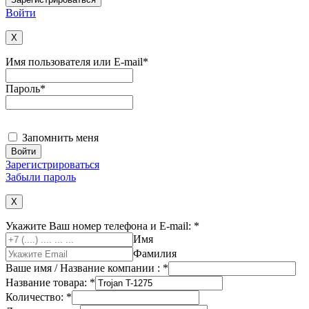
Войти
X
Имя пользователя или E-mail
*
Пароль
*
Запомнить меня
Зарегистрироваться
Забыли пароль
X
Укажите Ваш номер телефона и E-mail:
*
Имя
Фамилия
Ваше имя / Название компании :
*
Название товара:
*
Количество:
*