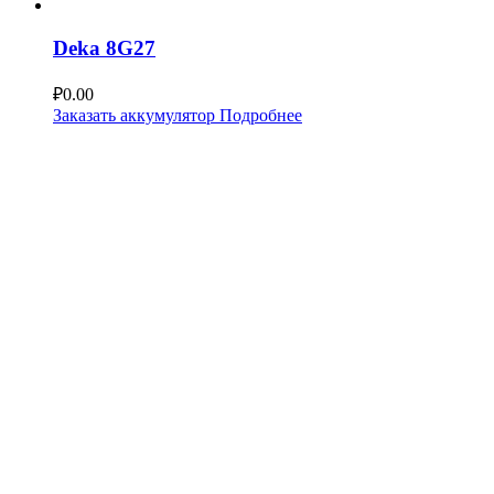
Deka 8G27
₽
0.00
Заказать аккумулятор
Подробнее