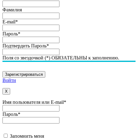
Фамилия
E-mail
*
Пароль
*
Подтвердить Пароль
*
Поля со звездочкой (*) ОБЯЗАТЕЛЬНЫ к заполнению.
Войти
X
Имя пользователя или E-mail
*
Пароль
*
Запомнить меня