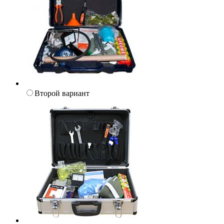
Второй вариант