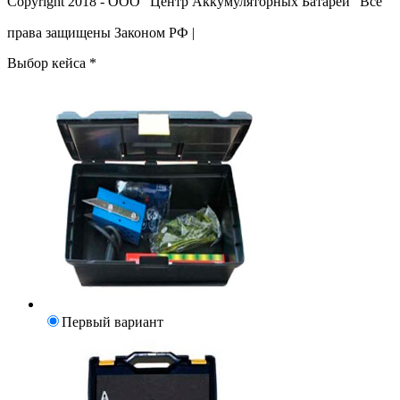
Copyright 2018 - ООО "Центр Аккумуляторных Батарей" Все
права защищены Законом РФ |
Выбор кейса
*
Первый вариант