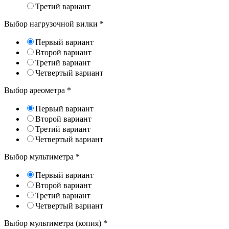
Третий вариант
Выбор нагрузочной вилки
*
Первый вариант
Второй вариант
Третий вариант
Четвертый вариант
Выбор ареометра
*
Первый вариант
Второй вариант
Третий вариант
Четвертый вариант
Выбор мультиметра
*
Первый вариант
Второй вариант
Третий вариант
Четвертый вариант
Выбор мультиметра (копия)
*