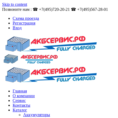
Skip to content
Позвоните нам : ☎ +7(495)720-20-21 ☎ +7(495)567-28-01
Схема проезда
Регистрация
Вход
Главная
О компании
Сервис
Контакты
Каталог
Аккумуляторы