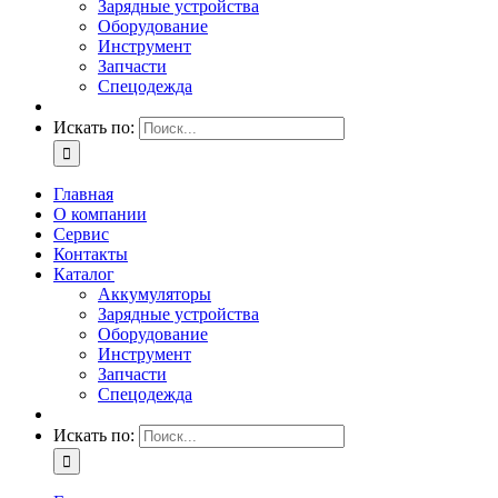
Зарядные устройства
Оборудование
Инструмент
Запчасти
Спецодежда
Искать по:
Главная
О компании
Сервис
Контакты
Каталог
Аккумуляторы
Зарядные устройства
Оборудование
Инструмент
Запчасти
Спецодежда
Искать по: