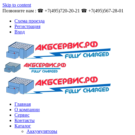
Skip to content
Позвоните нам : ☎ +7(495)720-20-21 ☎ +7(495)567-28-01
Схема проезда
Регистрация
Вход
Главная
О компании
Сервис
Контакты
Каталог
Аккумуляторы