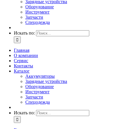
Зарядные устройства
Оборудование
Инструмент
Запчасти
Спецодежда
Искать по:
Главная
О компании
Сервис
Контакты
Каталог
Аккумуляторы
Зарядные устройства
Оборудование
Инструмент
Запчасти
Спецодежда
Искать по: