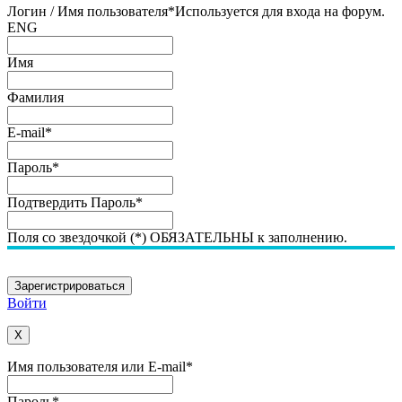
Логин / Имя пользователя
*
Используется для входа на форум.
ENG
Имя
Фамилия
E-mail
*
Пароль
*
Подтвердить Пароль
*
Поля со звездочкой (*) ОБЯЗАТЕЛЬНЫ к заполнению.
Войти
X
Имя пользователя или E-mail
*
Пароль
*