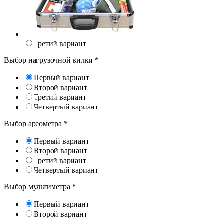
Третий вариант
Выбор нагрузочной вилки
*
Первый вариант
Второй вариант
Третий вариант
Четвертый вариант
Выбор ареометра
*
Первый вариант
Второй вариант
Третий вариант
Четвертый вариант
Выбор мультиметра
*
Первый вариант
Второй вариант