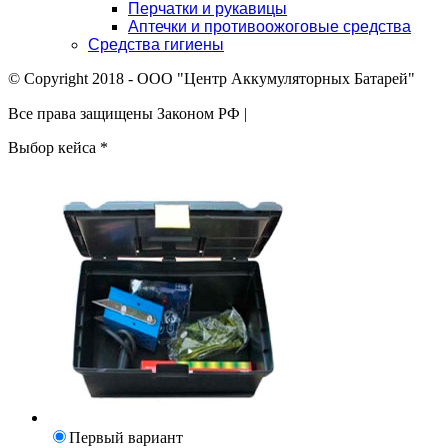
Перчатки и рукавицы
Аптечки и противоожоговые средства
Средства гигиены
© Copyright 2018 - ООО "Центр Аккумуляторных Батарей"
Все права защищены Законом РФ |
Выбор кейса
*
Первый вариант