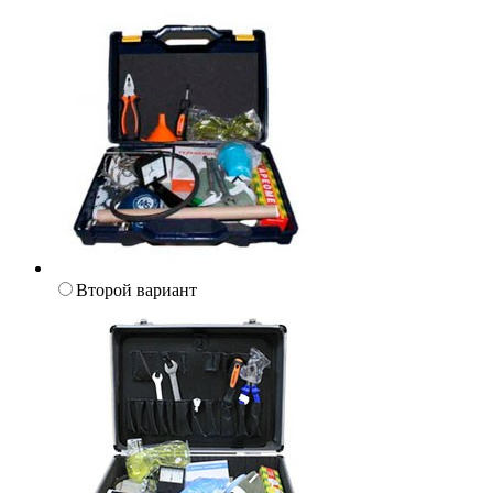
Второй вариант