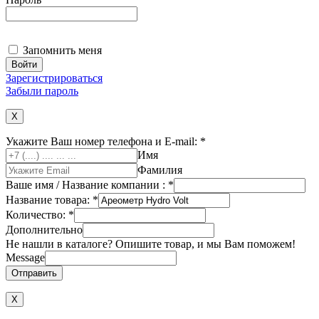
Запомнить меня
Зарегистрироваться
Забыли пароль
X
Укажите Ваш номер телефона и E-mail:
*
Имя
Фамилия
Ваше имя / Название компании :
*
Название товара:
*
Количество:
*
Дополнительно
Не нашли в каталоге? Опишите товар, и мы Вам поможем!
Message
Отправить
Х