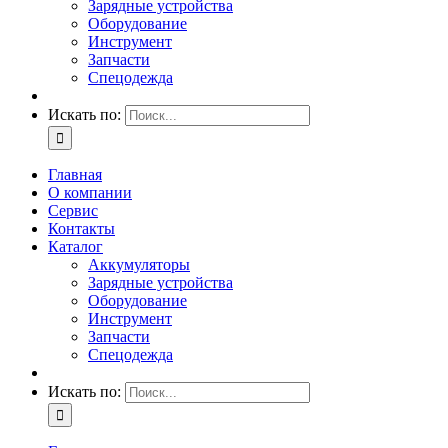
Зарядные устройства
Оборудование
Инструмент
Запчасти
Спецодежда
Искать по:
Главная
О компании
Сервис
Контакты
Каталог
Аккумуляторы
Зарядные устройства
Оборудование
Инструмент
Запчасти
Спецодежда
Искать по: