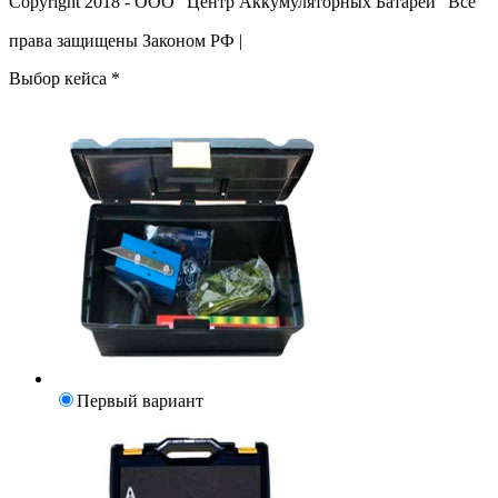
Copyright 2018 - ООО "Центр Аккумуляторных Батарей" Все
права защищены Законом РФ |
Выбор кейса
*
Первый вариант