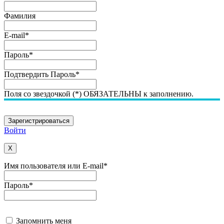
Фамилия
E-mail
*
Пароль
*
Подтвердить Пароль
*
Поля со звездочкой (*) ОБЯЗАТЕЛЬНЫ к заполнению.
Войти
X
Имя пользователя или E-mail
*
Пароль
*
Запомнить меня