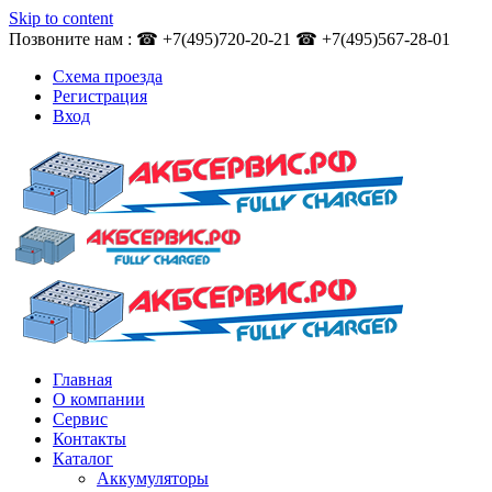
Skip to content
Позвоните нам : ☎ +7(495)720-20-21 ☎ +7(495)567-28-01
Схема проезда
Регистрация
Вход
Главная
О компании
Сервис
Контакты
Каталог
Аккумуляторы