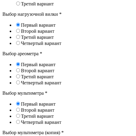
Третий вариант
Выбор нагрузочной вилки
*
Первый вариант
Второй вариант
Третий вариант
Четвертый вариант
Выбор ареометра
*
Первый вариант
Второй вариант
Третий вариант
Четвертый вариант
Выбор мультиметра
*
Первый вариант
Второй вариант
Третий вариант
Четвертый вариант
Выбор мультиметра (копия)
*