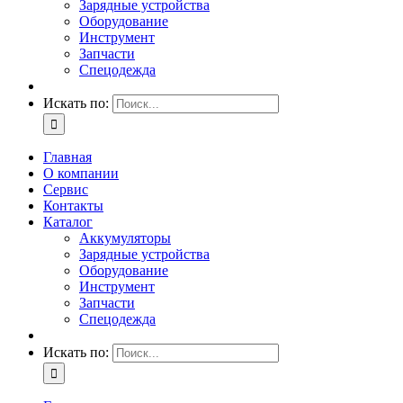
Зарядные устройства
Оборудование
Инструмент
Запчасти
Спецодежда
Искать по:
Главная
О компании
Сервис
Контакты
Каталог
Аккумуляторы
Зарядные устройства
Оборудование
Инструмент
Запчасти
Спецодежда
Искать по: