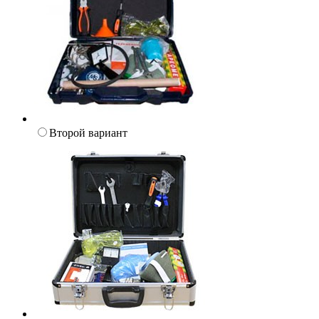
Второй вариант