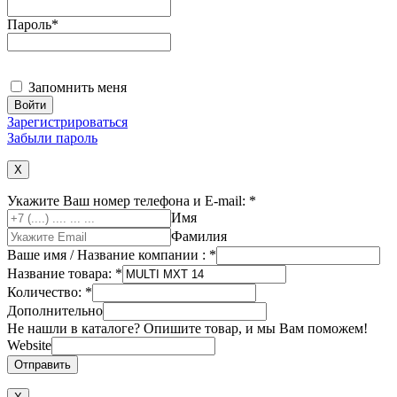
Пароль
*
Запомнить меня
Зарегистрироваться
Забыли пароль
X
Укажите Ваш номер телефона и E-mail:
*
Имя
Фамилия
Ваше имя / Название компании :
*
Название товара:
*
Количество:
*
Дополнительно
Не нашли в каталоге? Опишите товар, и мы Вам поможем!
Website
Отправить