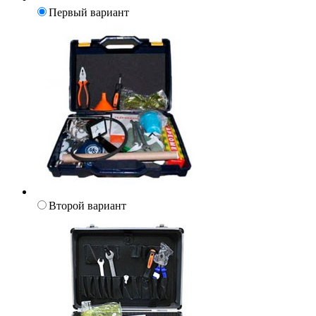
Первый вариант
Второй вариант