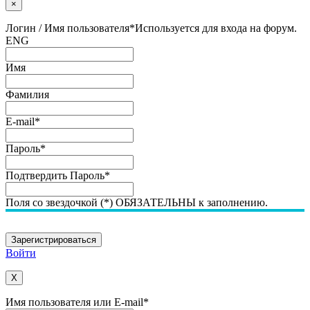
×
Логин / Имя пользователя
*
Используется для входа на форум.
ENG
Имя
Фамилия
E-mail
*
Пароль
*
Подтвердить Пароль
*
Поля со звездочкой (*) ОБЯЗАТЕЛЬНЫ к заполнению.
Войти
X
Имя пользователя или E-mail
*