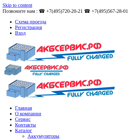
Skip to content
Позвоните нам : ☎ +7(495)720-20-21 ☎ +7(495)567-28-01
Схема проезда
Регистрация
Вход
Главная
О компании
Сервис
Контакты
Каталог
Аккумуляторы