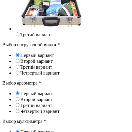
Третий вариант
Выбор нагрузочной вилки
*
Первый вариант
Второй вариант
Третий вариант
Четвертый вариант
Выбор ареометра
*
Первый вариант
Второй вариант
Третий вариант
Четвертый вариант
Выбор мультиметра
*
Первый вариант