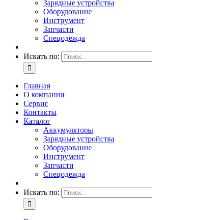
Зарядные устройства
Оборудование
Инструмент
Запчасти
Спецодежда
Искать по:
Главная
О компании
Сервис
Контакты
Каталог
Аккумуляторы
Зарядные устройства
Оборудование
Инструмент
Запчасти
Спецодежда
Искать по: