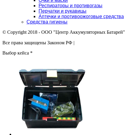
Очки и маски
Респираторы и противогазы
Перчатки и рукавицы
Аптечки и противоожоговые средства
Средства гигиены
© Copyright 2018 - ООО "Центр Аккумуляторных Батарей"
Все права защищены Законом РФ |
Выбор кейса
*