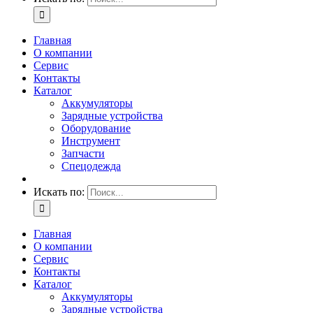
Главная
О компании
Сервис
Контакты
Каталог
Аккумуляторы
Зарядные устройства
Оборудование
Инструмент
Запчасти
Спецодежда
Искать по:
Главная
О компании
Сервис
Контакты
Каталог
Аккумуляторы
Зарядные устройства