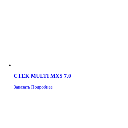
CTEK MULTI MXS 7.0
Заказать
Подробнее