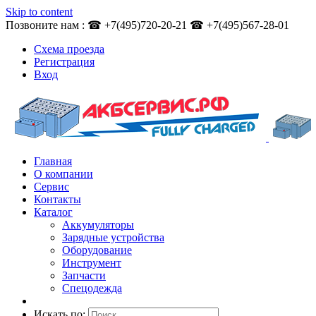
Skip to content
Позвоните нам : ☎ +7(495)720-20-21 ☎ +7(495)567-28-01
Схема проезда
Регистрация
Вход
Главная
О компании
Сервис
Контакты
Каталог
Аккумуляторы
Зарядные устройства
Оборудование
Инструмент
Запчасти
Спецодежда
Искать по: