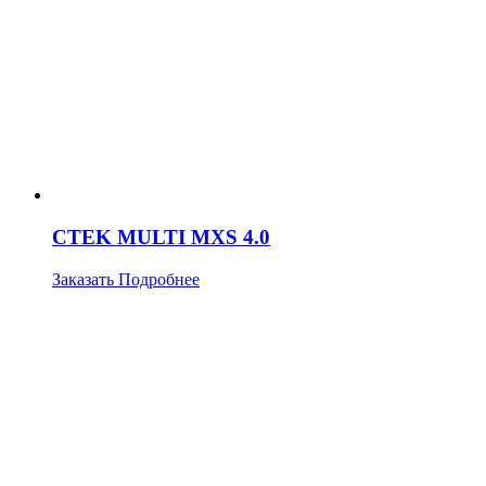
CTEK MULTI MXS 4.0
Заказать
Подробнее