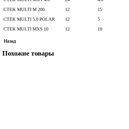
CTEK MULTI M 200
12
15
CTEK MULTI 5.0 POLAR
12
5
CTEK MULTI MXS 10
12
10
Назад
Похожие товары