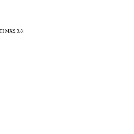
I MXS 3.8