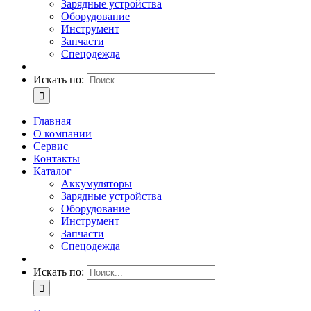
Зарядные устройства
Оборудование
Инструмент
Запчасти
Спецодежда
Искать по:
Главная
О компании
Сервис
Контакты
Каталог
Аккумуляторы
Зарядные устройства
Оборудование
Инструмент
Запчасти
Спецодежда
Искать по: