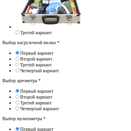
Третий вариант
Выбор нагрузочной вилки
*
Первый вариант
Второй вариант
Третий вариант
Четвертый вариант
Выбор ареометра
*
Первый вариант
Второй вариант
Третий вариант
Четвертый вариант
Выбор мультиметра
*
Первый вариант