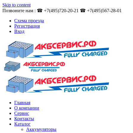
Skip to content
Позвоните нам : ☎ +7(495)720-20-21 ☎ +7(495)567-28-01
Схема проезда
Регистрация
Вход
Главная
О компании
Сервис
Контакты
Каталог
Аккумуляторы