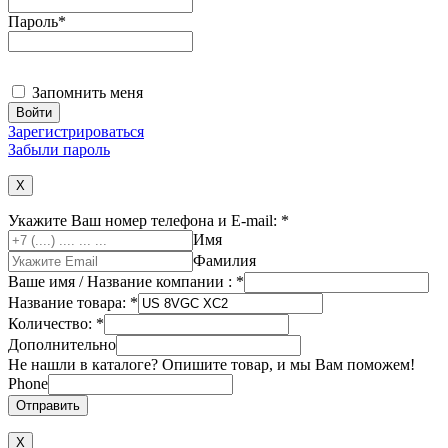
Пароль
*
Запомнить меня
Зарегистрироваться
Забыли пароль
X
Укажите Ваш номер телефона и E-mail:
*
Имя
Фамилия
Ваше имя / Название компании :
*
Название товара:
*
Количество:
*
Дополнительно
Не нашли в каталоге? Опишите товар, и мы Вам поможем!
Phone
Отправить
Х