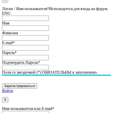
Логин / Имя пользователя
*
Используется для входа на форум.
ENG
Имя
Фамилия
E-mail
*
Пароль
*
Подтвердить Пароль
*
Поля со звездочкой (*) ОБЯЗАТЕЛЬНЫ к заполнению.
Войти
X
Имя пользователя или E-mail
*