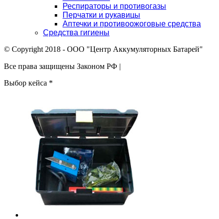
Респираторы и противогазы
Перчатки и рукавицы
Аптечки и противоожоговые средства
Средства гигиены
© Copyright 2018 - ООО "Центр Аккумуляторных Батарей"
Все права защищены Законом РФ |
Выбор кейса
*