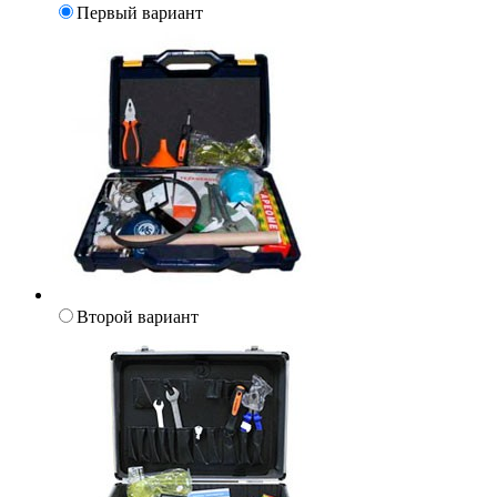
Первый вариант
Второй вариант