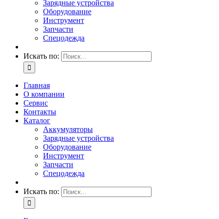
Зарядные устройства
Оборудование
Инструмент
Запчасти
Спецодежда
Искать по:
Главная
О компании
Сервис
Контакты
Каталог
Аккумуляторы
Зарядные устройства
Оборудование
Инструмент
Запчасти
Спецодежда
Искать по: