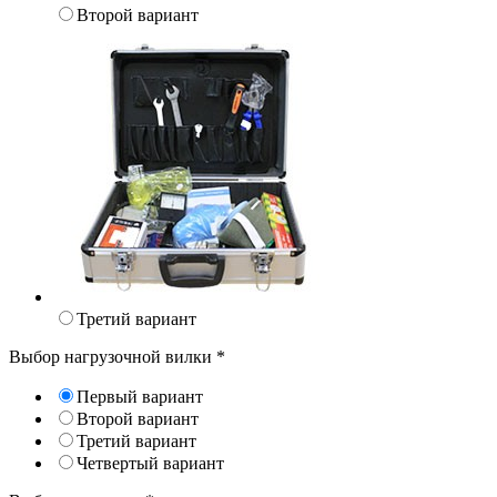
Второй вариант
Третий вариант
Выбор нагрузочной вилки
*
Первый вариант
Второй вариант
Третий вариант
Четвертый вариант