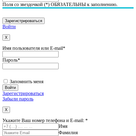
Поля со звездочкой (*) ОБЯЗАТЕЛЬНЫ к заполнению.
Войти
X
Имя пользователя или E-mail
*
Пароль
*
Запомнить меня
Зарегистрироваться
Забыли пароль
X
Укажите Ваш номер телефона и E-mail:
*
Имя
Фамилия