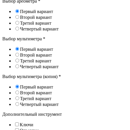
Выбор ареометра
*
Первый вариант
Второй вариант
Третий вариант
Четвертый вариант
Выбор мультиметра
*
Первый вариант
Второй вариант
Третий вариант
Четвертый вариант
Выбор мультиметра (копия)
*
Первый вариант
Второй вариант
Третий вариант
Четвертый вариант
Дополнительный инструмент
Ключи