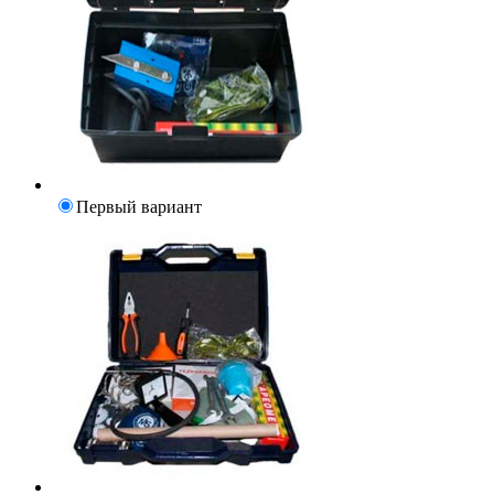
Первый вариант