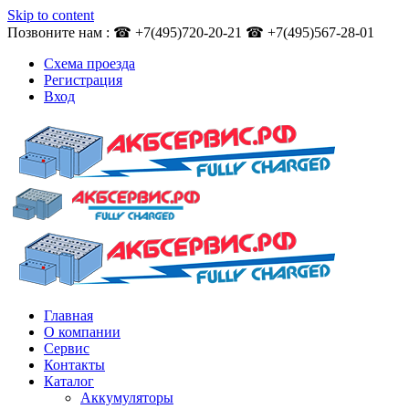
Skip to content
Позвоните нам : ☎ +7(495)720-20-21 ☎ +7(495)567-28-01
Схема проезда
Регистрация
Вход
Главная
О компании
Сервис
Контакты
Каталог
Аккумуляторы