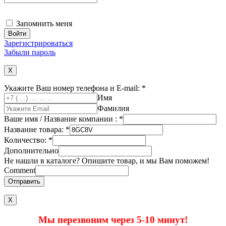
Запомнить меня
Зарегистрироваться
Забыли пароль
X
Укажите Ваш номер телефона и E-mail:
*
Имя
Фамилия
Ваше имя / Название компании :
*
Название товара:
*
Количество:
*
Дополнительно
Не нашли в каталоге? Опишите товар, и мы Вам поможем!
Comment
Отправить
Х
Мы перезвоним через 5-10 минут!