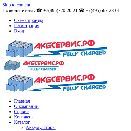
Skip to content
Позвоните нам : ☎ +7(495)720-20-21 ☎ +7(495)567-28-01
Схема проезда
Регистрация
Вход
Главная
О компании
Сервис
Контакты
Каталог
Аккумуляторы