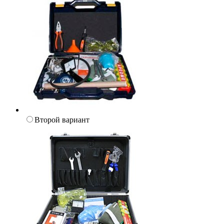
Второй вариант