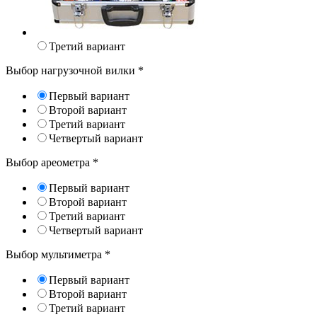
Третий вариант
Выбор нагрузочной вилки
*
Первый вариант
Второй вариант
Третий вариант
Четвертый вариант
Выбор ареометра
*
Первый вариант
Второй вариант
Третий вариант
Четвертый вариант
Выбор мультиметра
*
Первый вариант
Второй вариант
Третий вариант