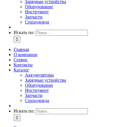
Зарядные устройства
Оборудование
Инструмент
Запчасти
Спецодежда
Искать по:
Главная
О компании
Сервис
Контакты
Каталог
Аккумуляторы
Зарядные устройства
Оборудование
Инструмент
Запчасти
Спецодежда
Искать по: