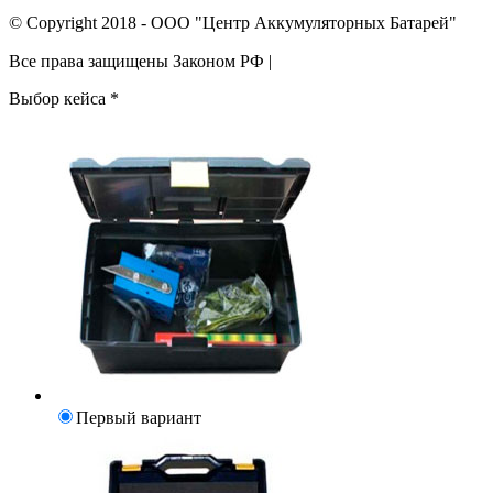
© Copyright 2018 - ООО "Центр Аккумуляторных Батарей"
Все права защищены Законом РФ |
Выбор кейса
*
Первый вариант