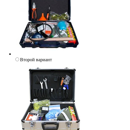
Второй вариант