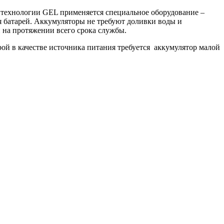
технологии GEL применяется специальное оборудование –
 батарей. Аккумуляторы не требуют доливки воды и
 на протяжении всего срока службы.
ой в качестве источника питания требуется аккумулятор малой