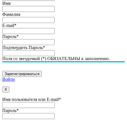
Имя
Фамилия
E-mail
*
Пароль
*
Подтвердить Пароль
*
Поля со звездочкой (*) ОБЯЗАТЕЛЬНЫ к заполнению.
Войти
X
Имя пользователя или E-mail
*
Пароль
*