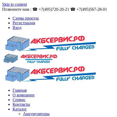
Skip to content
Позвоните нам : ☎ +7(495)720-20-21 ☎ +7(495)567-28-01
Схема проезда
Регистрация
Вход
Главная
О компании
Сервис
Контакты
Каталог
Аккумуляторы