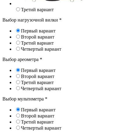
Третий вариант
Выбор нагрузочной вилки
*
Первый вариант
Второй вариант
Третий вариант
Четвертый вариант
Выбор ареометра
*
Первый вариант
Второй вариант
Третий вариант
Четвертый вариант
Выбор мультиметра
*
Первый вариант
Второй вариант
Третий вариант
Четвертый вариант