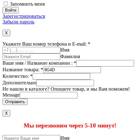
Запомнить меня
Зарегистрироваться
Забыли пароль
X
Укажите Ваш номер телефона и E-mail:
*
Имя
Фамилия
Ваше имя / Название компании :
*
Название товара:
*
Количество:
*
Дополнительно
Не нашли в каталоге? Опишите товар, и мы Вам поможем!
Message
Отправить
Х
Мы перезвоним через 5-10 минут!
Имя