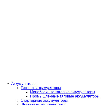
Аккумуляторы
Тяговые аккумуляторы
Моноблочные тяговые аккумуляторы
Промышленные тяговые аккумуляторы
Стартерные аккумуляторы
Щелочные аккумуляторы