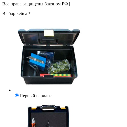
Все права защищены Законом РФ |
Выбор кейса
*
Первый вариант