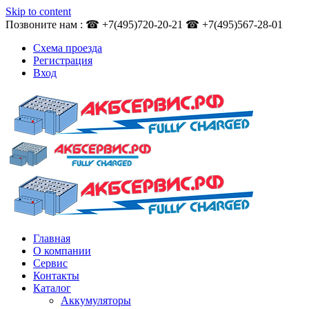
Skip to content
Позвоните нам : ☎ +7(495)720-20-21 ☎ +7(495)567-28-01
Схема проезда
Регистрация
Вход
Главная
О компании
Сервис
Контакты
Каталог
Аккумуляторы