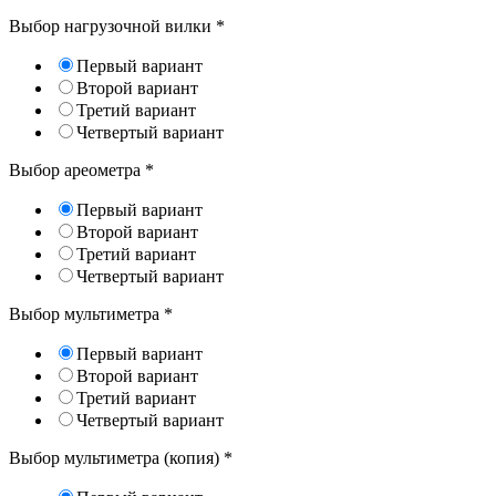
Выбор нагрузочной вилки
*
Первый вариант
Второй вариант
Третий вариант
Четвертый вариант
Выбор ареометра
*
Первый вариант
Второй вариант
Третий вариант
Четвертый вариант
Выбор мультиметра
*
Первый вариант
Второй вариант
Третий вариант
Четвертый вариант
Выбор мультиметра (копия)
*