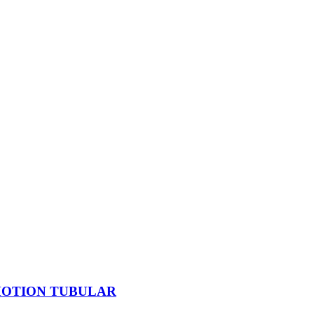
MOTION TUBULAR