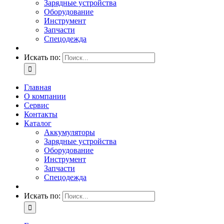
Зарядные устройства
Оборудование
Инструмент
Запчасти
Спецодежда
Искать по:
Главная
О компании
Сервис
Контакты
Каталог
Аккумуляторы
Зарядные устройства
Оборудование
Инструмент
Запчасти
Спецодежда
Искать по: