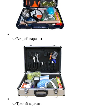
Второй вариант
Третий вариант