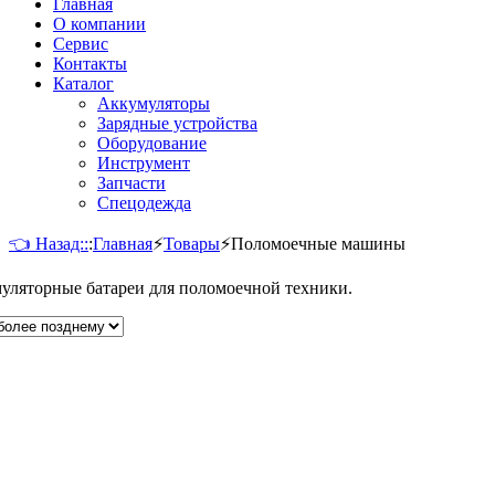
Главная
О компании
Сервис
Контакты
Каталог
Аккумуляторы
Зарядные устройства
Оборудование
Инструмент
Запчасти
Спецодежда
👈 Назад::
:
Главная
⚡
Товары
⚡
Поломоечные машины
уляторные батареи для поломоечной техники.