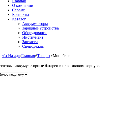
Главная
О компании
Сервис
Контакты
Каталог
Аккумуляторы
Зарядные устройства
Оборудование
Инструмент
Запчасти
Спецодежда
👈 Назад::
:
Главная
⚡
Товары
⚡
Моноблок
яговые аккумуляторные батареи в пластиковом корпусе.