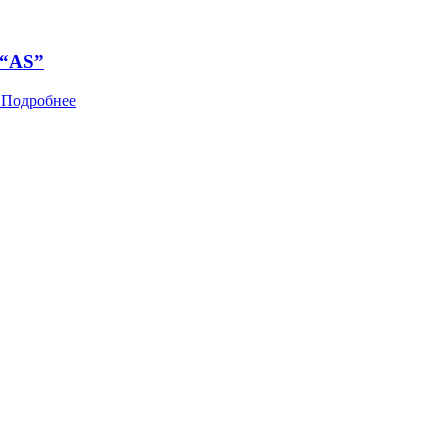
 “AS”
Подробнее