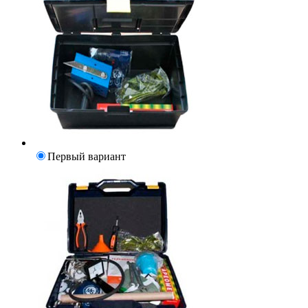
Первый вариант