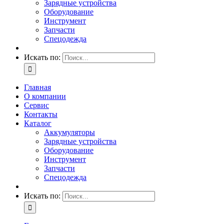
Зарядные устройства
Оборудование
Инструмент
Запчасти
Спецодежда
Искать по:
Главная
О компании
Сервис
Контакты
Каталог
Аккумуляторы
Зарядные устройства
Оборудование
Инструмент
Запчасти
Спецодежда
Искать по: