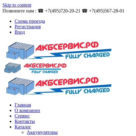
Skip to content
Позвоните нам : ☎ +7(495)720-20-21 ☎ +7(495)567-28-01
Схема проезда
Регистрация
Вход
Главная
О компании
Сервис
Контакты
Каталог
Аккумуляторы