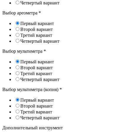
Четвертый вариант
Выбор ареометра
*
Первый вариант
Второй вариант
Третий вариант
Четвертый вариант
Выбор мультиметра
*
Первый вариант
Второй вариант
Третий вариант
Четвертый вариант
Выбор мультиметра (копия)
*
Первый вариант
Второй вариант
Третий вариант
Четвертый вариант
Дополнительный инструмент