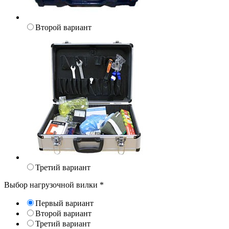
Второй вариант
Третий вариант
Выбор нагрузочной вилки
*
Первый вариант
Второй вариант
Третий вариант