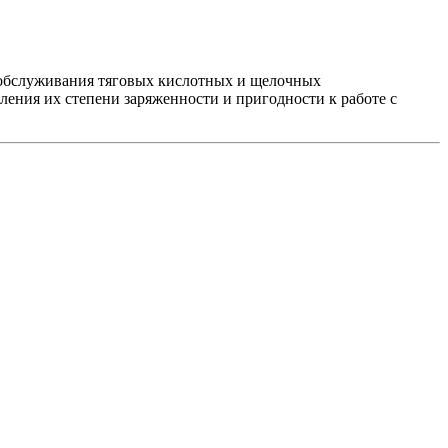
 обслуживания тяговых кислотных и щелочных
ения их степени заряженности и пригодности к работе с