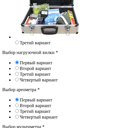
Третий вариант
Выбор нагрузочной вилки
*
Первый вариант
Второй вариант
Третий вариант
Четвертый вариант
Выбор ареометра
*
Первый вариант
Второй вариант
Третий вариант
Четвертый вариант
Выбор мультиметра
*