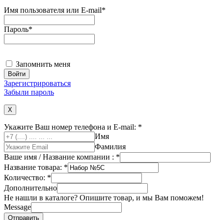
Имя пользователя или E-mail
*
Пароль
*
Запомнить меня
Зарегистрироваться
Забыли пароль
X
Укажите Ваш номер телефона и E-mail:
*
Имя
Фамилия
Ваше имя / Название компании :
*
Название товара:
*
Количество:
*
Дополнительно
Не нашли в каталоге? Опишите товар, и мы Вам поможем!
Message
Отправить