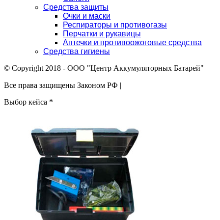
Средства защиты
Очки и маски
Респираторы и противогазы
Перчатки и рукавицы
Аптечки и противоожоговые средства
Средства гигиены
© Copyright 2018 - ООО "Центр Аккумуляторных Батарей"
Все права защищены Законом РФ |
Выбор кейса
*