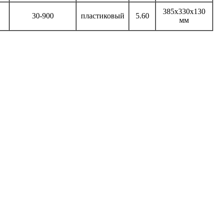
385х330х130
30-900
пластиковый
5.60
мм