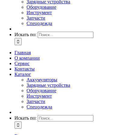
Зарядные устройства
Оборудование
Инструмент
Запчасти
Спецодежда
Искать по:
Главная
О компании
Сервис
Контакты
Каталог
Аккумуляторы
Зарядные устройства
Оборудование
Инструмент
Запчасти
Спецодежда
Искать по: