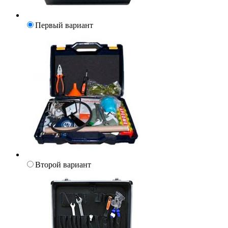
Первый вариант
Второй вариант