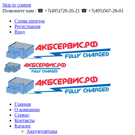
Skip to content
Позвоните нам : ☎ +7(495)720-20-21 ☎ +7(495)567-28-01
Схема проезда
Регистрация
Вход
Главная
О компании
Сервис
Контакты
Каталог
Аккумуляторы