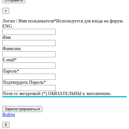
Отправить
×
Логин / Имя пользователя
*
Используется для входа на форум.
ENG
Имя
Фамилия
E-mail
*
Пароль
*
Подтвердить Пароль
*
Поля со звездочкой (*) ОБЯЗАТЕЛЬНЫ к заполнению.
Войти
X