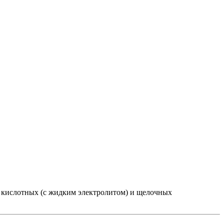
 кислотных (с жидким электролитом) и щелочных