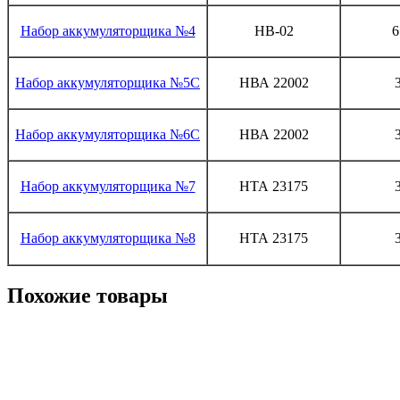
Набор аккумуляторщика №4
НВ-02
6
Набор аккумуляторщика №5С
НВА 22002
Набор аккумуляторщика №6С
НВА 22002
Набор аккумуляторщика №7
НТА 23175
Набор аккумуляторщика №8
НТА 23175
Похожие товары