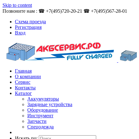
Skip to content
Позвоните нам : ☎ +7(495)720-20-21 ☎ +7(495)567-28-01
Схема проезда
Регистрация
Вход
Главная
О компании
Сервис
Контакты
Каталог
Аккумуляторы
Зарядные устройства
Оборудование
Инструмент
Запчасти
Спецодежда
Искать по: