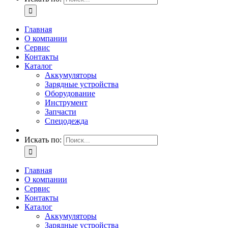
Главная
О компании
Сервис
Контакты
Каталог
Аккумуляторы
Зарядные устройства
Оборудование
Инструмент
Запчасти
Спецодежда
Искать по:
Главная
О компании
Сервис
Контакты
Каталог
Аккумуляторы
Зарядные устройства