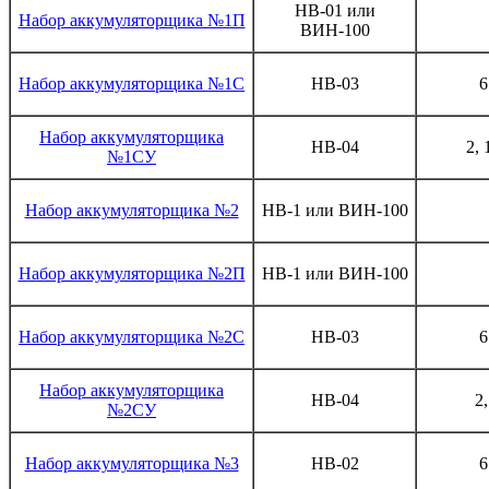
НВ-01 или
Набор аккумуляторщика №1П
ВИН-100
Набор аккумуляторщика №1С
НВ-03
6
Набор аккумуляторщика
НВ-04
2, 
№1СУ
Набор аккумуляторщика №2
НВ-1 или ВИН-100
Набор аккумуляторщика №2П
НВ-1 или ВИН-100
Набор аккумуляторщика №2С
НВ-03
6
Набор аккумуляторщика
НВ-04
2
№2СУ
Набор аккумуляторщика №3
НВ-02
6