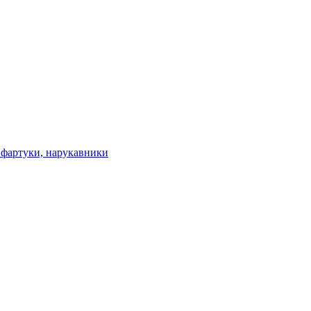
 фартуки, нарукавники