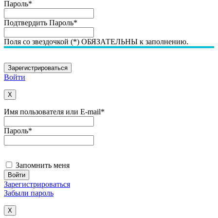
Пароль
*
Подтвердить Пароль
*
Поля со звездочкой (*) ОБЯЗАТЕЛЬНЫ к заполнению.
Войти
X
Имя пользователя или E-mail
*
Пароль
*
Запомнить меня
Зарегистрироваться
Забыли пароль
X