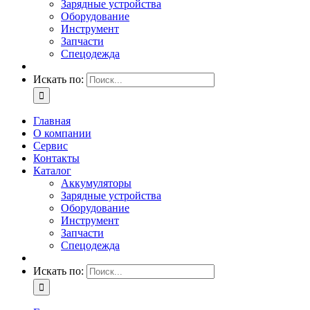
Зарядные устройства
Оборудование
Инструмент
Запчасти
Спецодежда
Искать по:
Главная
О компании
Сервис
Контакты
Каталог
Аккумуляторы
Зарядные устройства
Оборудование
Инструмент
Запчасти
Спецодежда
Искать по: