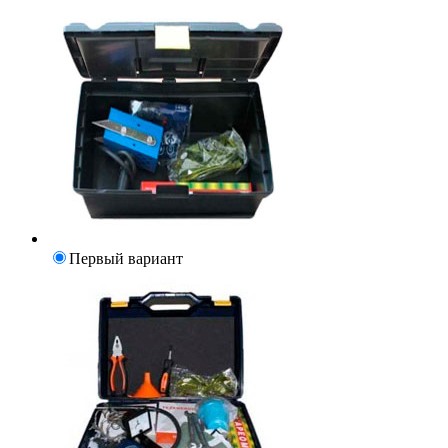
Первый вариант