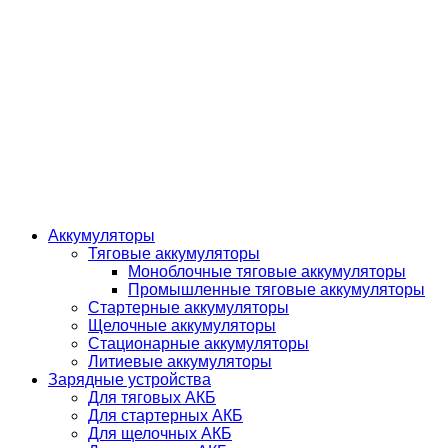
Аккумуляторы
Тяговые аккумуляторы
Моноблочные тяговые аккумуляторы
Промышленные тяговые аккумуляторы
Стартерные аккумуляторы
Щелочные аккумуляторы
Стационарные аккумуляторы
Литиевые аккумуляторы
Зарядные устройства
Для тяговых АКБ
Для стартерных АКБ
Для щелочных АКБ