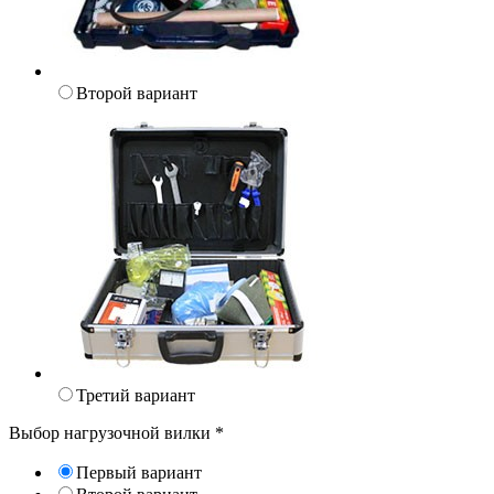
Второй вариант
Третий вариант
Выбор нагрузочной вилки
*
Первый вариант