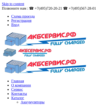
Skip to content
Позвоните нам : ☎ +7(495)720-20-21 ☎ +7(495)567-28-01
Схема проезда
Регистрация
Вход
Главная
О компании
Сервис
Контакты
Каталог
Аккумуляторы