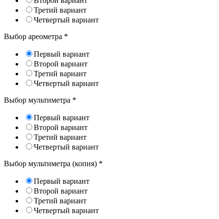
Второй вариант
Третий вариант
Четвертый вариант
Выбор ареометра
*
Первый вариант
Второй вариант
Третий вариант
Четвертый вариант
Выбор мультиметра
*
Первый вариант
Второй вариант
Третий вариант
Четвертый вариант
Выбор мультиметра (копия)
*
Первый вариант
Второй вариант
Третий вариант
Четвертый вариант