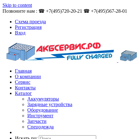
Skip to content
Позвоните нам : ☎ +7(495)720-20-21 ☎ +7(495)567-28-01
Схема проезда
Регистрация
Вход
Главная
О компании
Сервис
Контакты
Каталог
Аккумуляторы
Зарядные устройства
Оборудование
Инструмент
Запчасти
Спецодежда
Искать по: