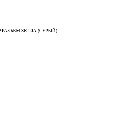
⚡
РАЗЪЕМ SR 50А (СЕРЫЙ)