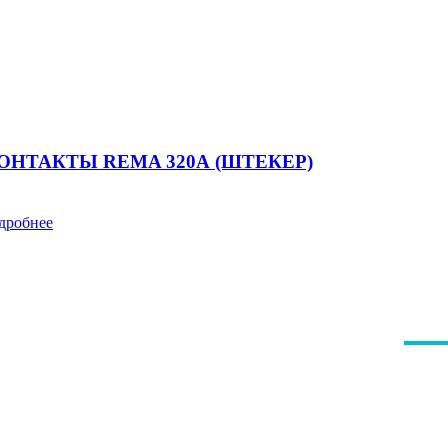
ОНТАКТЫ REMA 320А (ШТЕКЕР)
дробнее