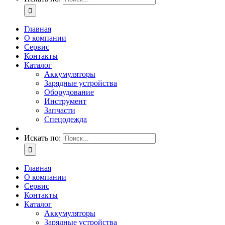
Главная
О компании
Сервис
Контакты
Каталог
Аккумуляторы
Зарядные устройства
Оборудование
Инструмент
Запчасти
Спецодежда
Искать по:
Главная
О компании
Сервис
Контакты
Каталог
Аккумуляторы
Зарядные устройства