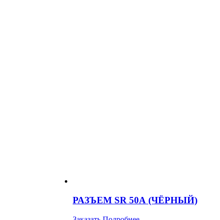
РАЗЪЕМ SR 50А (ЧЁРНЫЙ)
Заказать
Подробнее