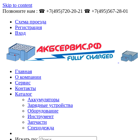
Skip to content
Позвоните нам : ☎ +7(495)720-20-21 ☎ +7(495)567-28-01
Схема проезда
Регистрация
Вход
Главная
О компании
Сервис
Контакты
Каталог
Аккумуляторы
Зарядные устройства
Оборудование
Инструмент
Запчасти
Спецодежда
Искать по: