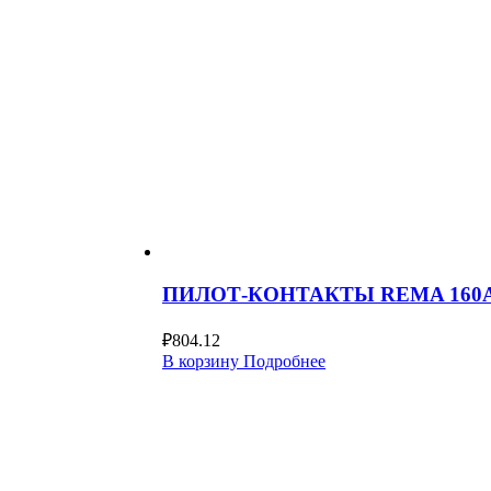
ПИЛОТ-КОНТАКТЫ REMA 160А
₽
804.12
В корзину
Подробнее