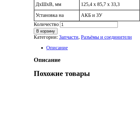
ДхШхВ, мм
125,4 х 85,7 х 33,3
Установка на
АКБ и ЗУ
Количество
В корзину
Категории:
Запчасти
,
Разъёмы и соединители
Описание
Описание
Похожие товары