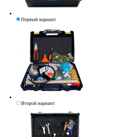
Первый вариант
Второй вариант