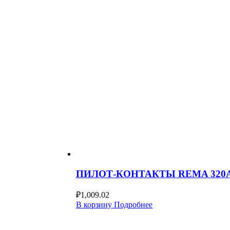
ПИЛОТ-КОНТАКТЫ REMA 320А
₽
1,009.02
В корзину
Подробнее