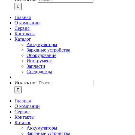
Главная
О компании
Сервис
Контакты
Каталог
Аккумуляторы
Зарядные устройства
Оборудование
Инструмент
Запчасти
Спецодежда
Искать по:
Главная
О компании
Сервис
Контакты
Каталог
Аккумуляторы
Зарядные устройства