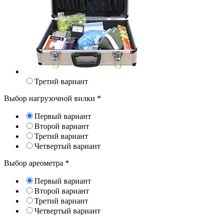
Третий вариант
Выбор нагрузочной вилки
*
Первый вариант
Второй вариант
Третий вариант
Четвертый вариант
Выбор ареометра
*
Первый вариант
Второй вариант
Третий вариант
Четвертый вариант