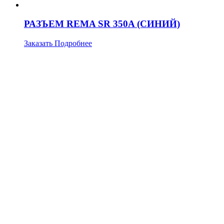
РАЗЪЕМ REMA SR 350A (СИНИЙ)
Заказать
Подробнее