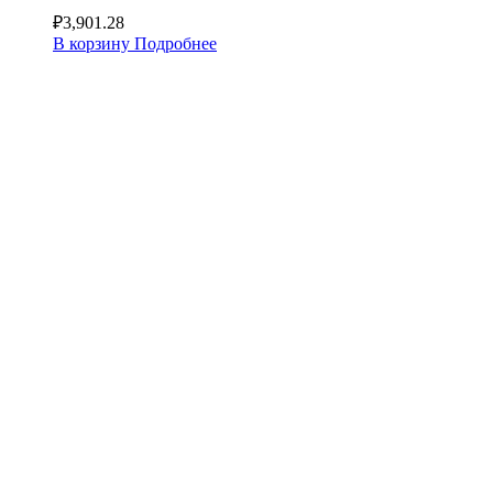
₽
3,901.28
В корзину
Подробнее