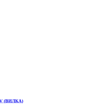
V (ВИЛКА)