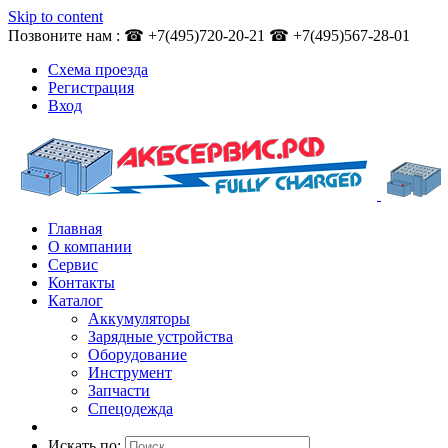
Skip to content
Позвоните нам : ☎ +7(495)720-20-21 ☎ +7(495)567-28-01
Схема проезда
Регистрация
Вход
Главная
О компании
Сервис
Контакты
Каталог
Аккумуляторы
Зарядные устройства
Оборудование
Инструмент
Запчасти
Спецодежда
Искать по: