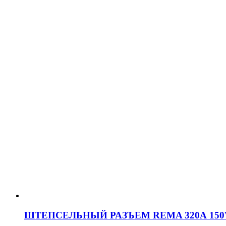
ШТЕПСЕЛЬНЫЙ РАЗЪЕМ REMA 320А 150