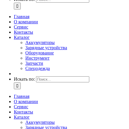
Главная
О компании
Сервис
Контакты
Каталог
Аккумуляторы
Зарядные устройства
Оборудование
Инструмент
Запчасти
Спецодежда
Искать по:
Главная
О компании
Сервис
Контакты
Каталог
Аккумуляторы
Зарядные устройства