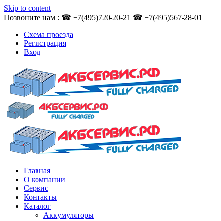
Skip to content
Позвоните нам : ☎ +7(495)720-20-21 ☎ +7(495)567-28-01
Схема проезда
Регистрация
Вход
Главная
О компании
Сервис
Контакты
Каталог
Аккумуляторы