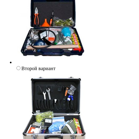
Второй вариант