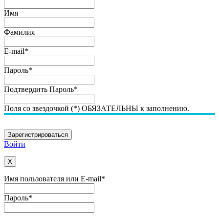
Имя
Фамилия
E-mail
*
Пароль
*
Подтвердить Пароль
*
Поля со звездочкой (*) ОБЯЗАТЕЛЬНЫ к заполнению.
Войти
X
Имя пользователя или E-mail
*
Пароль
*