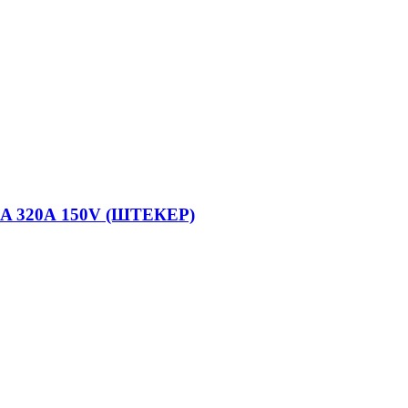
320А 150V (ШТЕКЕР)