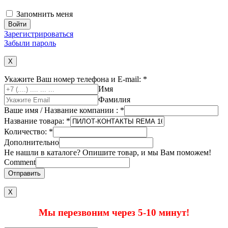
Запомнить меня
Зарегистрироваться
Забыли пароль
X
Укажите Ваш номер телефона и E-mail:
*
Имя
Фамилия
Ваше имя / Название компании :
*
Название товара:
*
Количество:
*
Дополнительно
Не нашли в каталоге? Опишите товар, и мы Вам поможем!
Comment
Отправить
Х
Мы перезвоним через 5-10 минут!