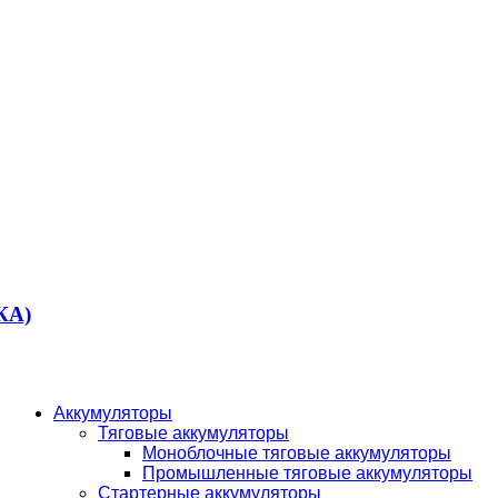
КА)
Аккумуляторы
Тяговые аккумуляторы
Моноблочные тяговые аккумуляторы
Промышленные тяговые аккумуляторы
Стартерные аккумуляторы