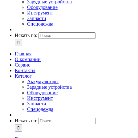
Зарядные устройства
Оборудование
Инструмент
Запчасти
Спецодежда
Искать по:
Главная
О компании
Сервис
Контакты
Каталог
Аккумуляторы
Зарядные устройства
Оборудование
Инструмент
Запчасти
Спецодежда
Искать по: