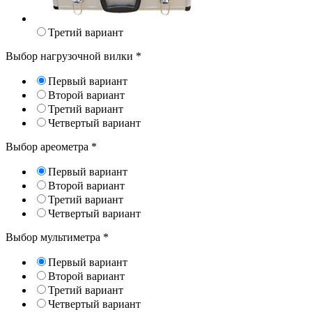
Третий вариант
Выбор нагрузочной вилки
*
Первый вариант
Второй вариант
Третий вариант
Четвертый вариант
Выбор ареометра
*
Первый вариант
Второй вариант
Третий вариант
Четвертый вариант
Выбор мультиметра
*
Первый вариант
Второй вариант
Третий вариант
Четвертый вариант