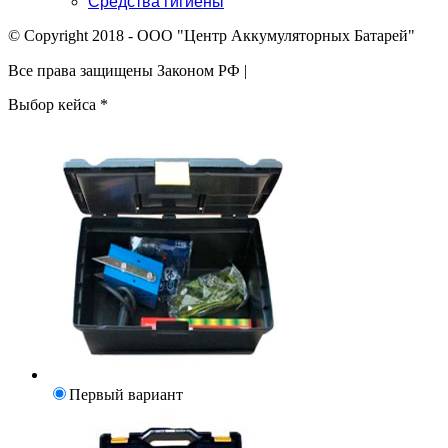
Средства гигиены
© Copyright 2018 - ООО "Центр Аккумуляторных Батарей"
Все права защищены Законом РФ |
Выбор кейса
*
Первый вариант