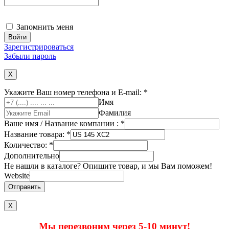
Запомнить меня
Зарегистрироваться
Забыли пароль
X
Укажите Ваш номер телефона и E-mail:
*
Имя
Фамилия
Ваше имя / Название компании :
*
Название товара:
*
Количество:
*
Дополнительно
Не нашли в каталоге? Опишите товар, и мы Вам поможем!
Website
Отправить
Х
Мы перезвоним через 5-10 минут!