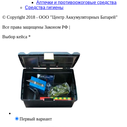
Аптечки и противоожоговые средства
Средства гигиены
© Copyright 2018 - ООО "Центр Аккумуляторных Батарей"
Все права защищены Законом РФ |
Выбор кейса
*
Первый вариант