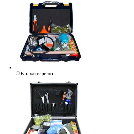
Второй вариант