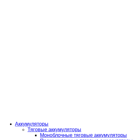
Аккумуляторы
Тяговые аккумуляторы
Моноблочные тяговые аккумуляторы