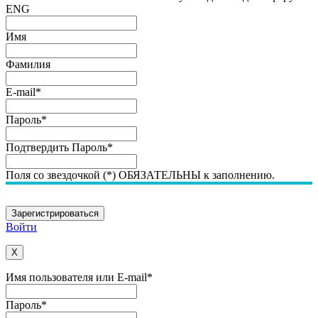
ENG
Имя
Фамилия
E-mail
*
Пароль
*
Подтвердить Пароль
*
Поля со звездочкой (*) ОБЯЗАТЕЛЬНЫ к заполнению.
Войти
X
Имя пользователя или E-mail
*
Пароль
*