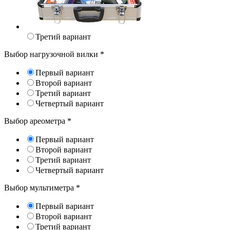
Третий вариант
Выбор нагрузочной вилки
*
Первый вариант
Второй вариант
Третий вариант
Четвертый вариант
Выбор ареометра
*
Первый вариант
Второй вариант
Третий вариант
Четвертый вариант
Выбор мультиметра
*
Первый вариант
Второй вариант
Третий вариант