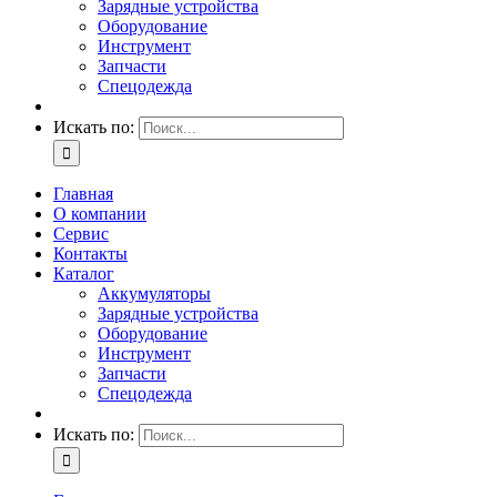
Зарядные устройства
Оборудование
Инструмент
Запчасти
Спецодежда
Искать по:
Главная
О компании
Сервис
Контакты
Каталог
Аккумуляторы
Зарядные устройства
Оборудование
Инструмент
Запчасти
Спецодежда
Искать по: