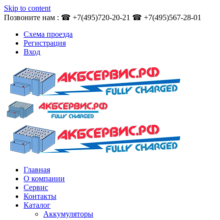
Skip to content
Позвоните нам : ☎ +7(495)720-20-21 ☎ +7(495)567-28-01
Схема проезда
Регистрация
Вход
Главная
О компании
Сервис
Контакты
Каталог
Аккумуляторы