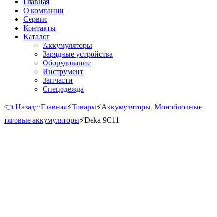
Главная
О компании
Сервис
Контакты
Каталог
Аккумуляторы
Зарядные устройства
Оборудование
Инструмент
Запчасти
Спецодежда
👈 Назад::
:
Главная
⚡
Товары
⚡
Аккумуляторы
,
Моноблочные
тяговые аккумуляторы
⚡
Deka 9C11