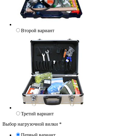
Второй вариант
Третий вариант
Выбор нагрузочной вилки
*
Первый вариант