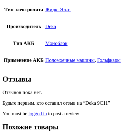
Тип электролита
Жидк. Эл-т.
Производитель
Deka
Тип АКБ
Моноблок
Применение АКБ
Поломоечные машины
,
Гольфкары
Отзывы
Отзывов пока нет.
Будьте первым, кто оставил отзыв на “Deka 9C11”
You must be
logged in
to post a review.
Похожие товары