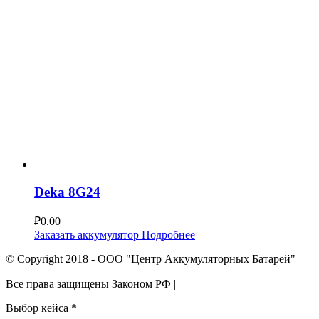
Deka 8G24
₽
0.00
Заказать аккумулятор
Подробнее
© Copyright 2018 - ООО "Центр Аккумуляторных Батарей"
Все права защищены Законом РФ |
Выбор кейса
*