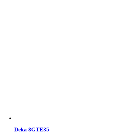
Deka 8GTE35