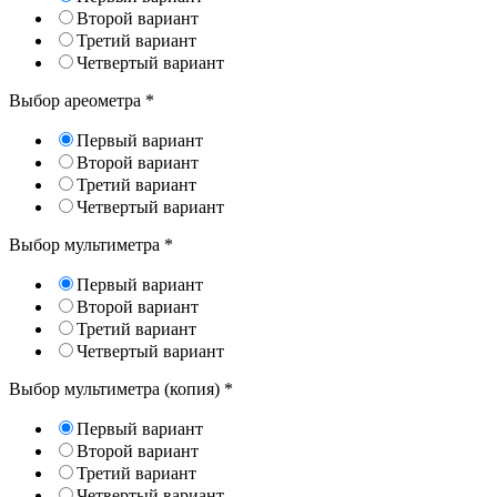
Второй вариант
Третий вариант
Четвертый вариант
Выбор ареометра
*
Первый вариант
Второй вариант
Третий вариант
Четвертый вариант
Выбор мультиметра
*
Первый вариант
Второй вариант
Третий вариант
Четвертый вариант
Выбор мультиметра (копия)
*
Первый вариант
Второй вариант
Третий вариант
Четвертый вариант