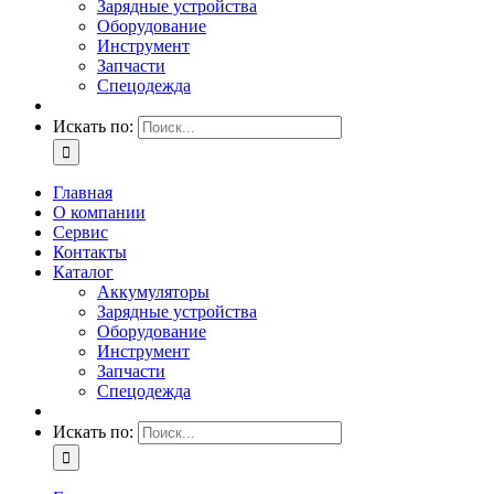
Зарядные устройства
Оборудование
Инструмент
Запчасти
Спецодежда
Искать по:
Главная
О компании
Сервис
Контакты
Каталог
Аккумуляторы
Зарядные устройства
Оборудование
Инструмент
Запчасти
Спецодежда
Искать по: