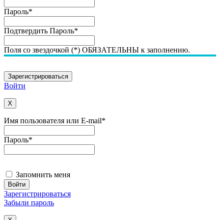
Пароль
*
Подтвердить Пароль
*
Поля со звездочкой (*) ОБЯЗАТЕЛЬНЫ к заполнению.
Войти
X
Имя пользователя или E-mail
*
Пароль
*
Запомнить меня
Зарегистрироваться
Забыли пароль