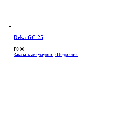
Deka GC-25
₽
0.00
Заказать аккумулятор
Подробнее