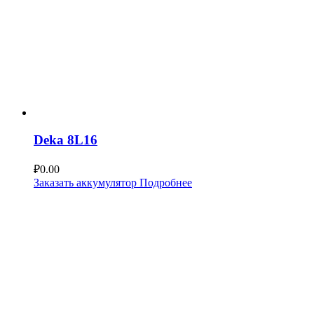
Deka 8L16
₽
0.00
Заказать аккумулятор
Подробнее