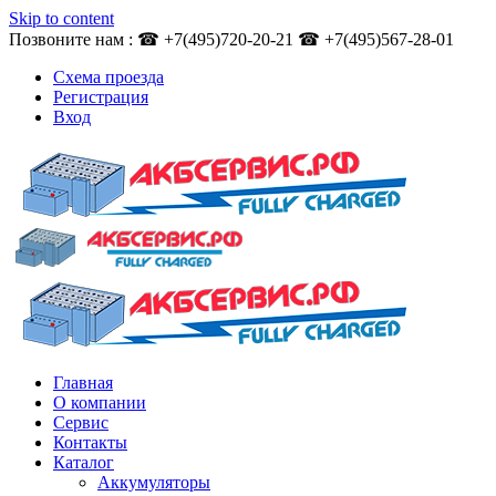
Skip to content
Позвоните нам : ☎ +7(495)720-20-21 ☎ +7(495)567-28-01
Схема проезда
Регистрация
Вход
Главная
О компании
Сервис
Контакты
Каталог
Аккумуляторы