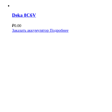
Deka 8C6V
₽
0.00
Заказать аккумулятор
Подробнее