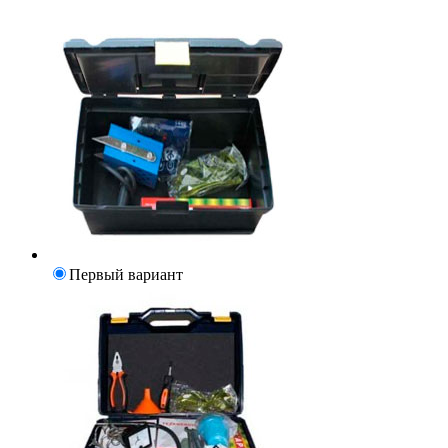
Первый вариант