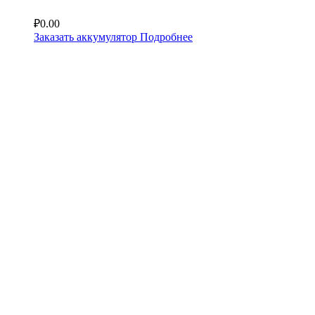
₽
0.00
Заказать аккумулятор
Подробнее