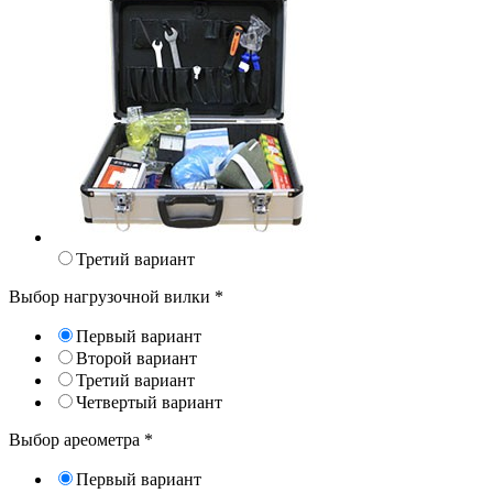
Третий вариант
Выбор нагрузочной вилки
*
Первый вариант
Второй вариант
Третий вариант
Четвертый вариант
Выбор ареометра
*
Первый вариант