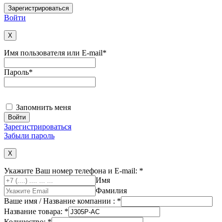
Войти
X
Имя пользователя или E-mail
*
Пароль
*
Запомнить меня
Зарегистрироваться
Забыли пароль
X
Укажите Ваш номер телефона и E-mail:
*
Имя
Фамилия
Ваше имя / Название компании :
*
Название товара:
*
Количество:
*