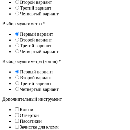
Второй вариант
Третий вариант
Четвертый вариант
Выбор мультиметра
*
Первый вариант
Второй вариант
Третий вариант
Четвертый вариант
Выбор мультиметра (копия)
*
Первый вариант
Второй вариант
Третий вариант
Четвертый вариант
Дополнительный инструмент
Ключи
Отвертки
Пассатижи
Зачистка для клемм