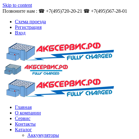
Skip to content
Позвоните нам : ☎ +7(495)720-20-21 ☎ +7(495)567-28-01
Схема проезда
Регистрация
Вход
Главная
О компании
Сервис
Контакты
Каталог
Аккумуляторы