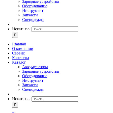
Зарядные устройства
Оборудование
Инструмент
Запчасти
Спецодежда
Искать по:
Главная
О компании
Сервис
Контакты
Каталог
Аккумуляторы
Зарядные устройства
Оборудование
Инструмент
Запчасти
Спецодежда
Искать по: