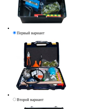
Первый вариант
Второй вариант