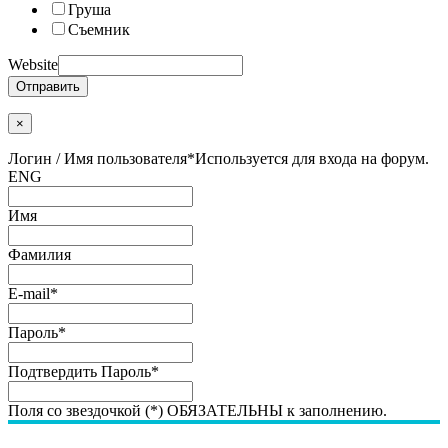
Груша
Съемник
Website
Отправить
×
Логин / Имя пользователя
*
Используется для входа на форум.
ENG
Имя
Фамилия
E-mail
*
Пароль
*
Подтвердить Пароль
*
Поля со звездочкой (*) ОБЯЗАТЕЛЬНЫ к заполнению.