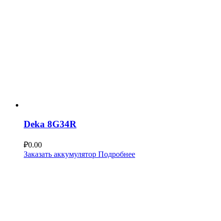
Deka 8G34R
₽
0.00
Заказать аккумулятор
Подробнее