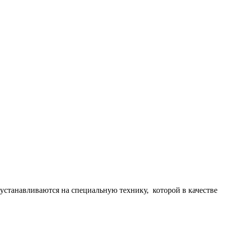
станавливаются на специальную технику, которой в качестве