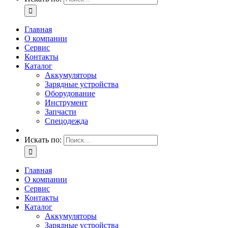
Главная
О компании
Сервис
Контакты
Каталог
Аккумуляторы
Зарядные устройства
Оборудование
Инструмент
Запчасти
Спецодежда
Искать по:
Главная
О компании
Сервис
Контакты
Каталог
Аккумуляторы
Зарядные устройства