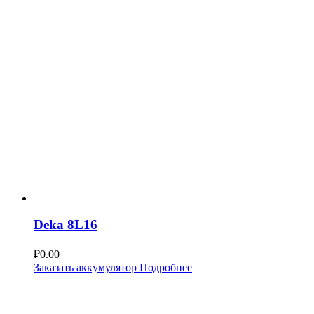
Deka 8L16
₽
0.00
Заказать аккумулятор
Подробнее