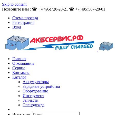
Skip to content
Позвоните нам : ☎ +7(495)720-20-21 ☎ +7(495)567-28-01
Схема проезда
Регистрация
Вход
Главная
О компании
Сервис
Контакты
Каталог
Аккумуляторы
Зарядные устройства
Оборудование
Инструмент
Запчасти
Спецодежда
Искать по: