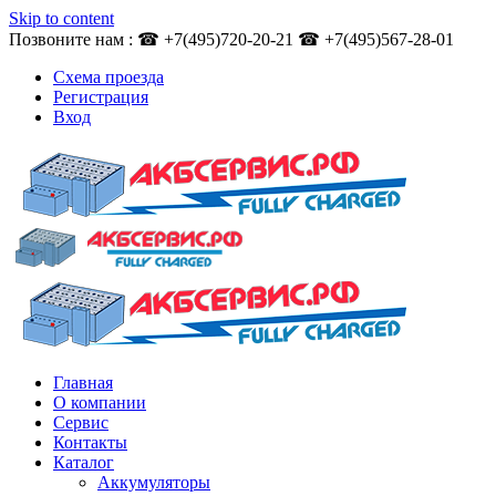
Skip to content
Позвоните нам : ☎ +7(495)720-20-21 ☎ +7(495)567-28-01
Схема проезда
Регистрация
Вход
Главная
О компании
Сервис
Контакты
Каталог
Аккумуляторы