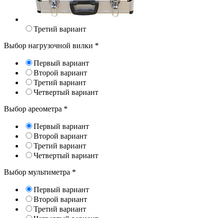
Третий вариант
Выбор нагрузочной вилки
*
Первый вариант
Второй вариант
Третий вариант
Четвертый вариант
Выбор ареометра
*
Первый вариант
Второй вариант
Третий вариант
Четвертый вариант
Выбор мультиметра
*
Первый вариант
Второй вариант
Третий вариант