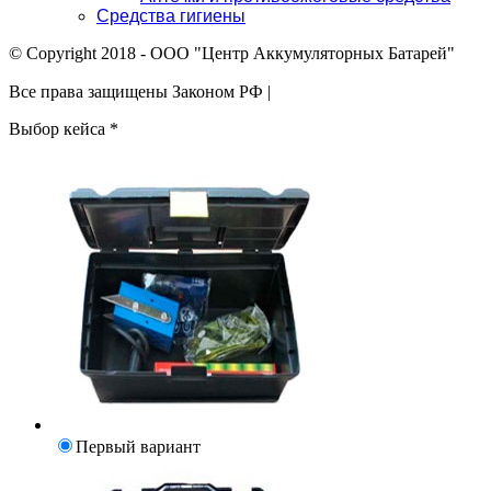
Средства гигиены
© Copyright 2018 - ООО "Центр Аккумуляторных Батарей"
Все права защищены Законом РФ |
Выбор кейса
*
Первый вариант