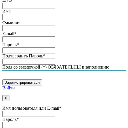
ENG
Имя
Фамилия
E-mail
*
Пароль
*
Подтвердить Пароль
*
Поля со звездочкой (*) ОБЯЗАТЕЛЬНЫ к заполнению.
Войти
X
Имя пользователя или E-mail
*
Пароль
*