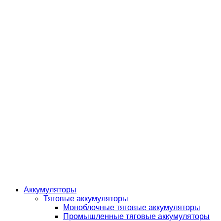
Аккумуляторы
Тяговые аккумуляторы
Моноблочные тяговые аккумуляторы
Промышленные тяговые аккумуляторы