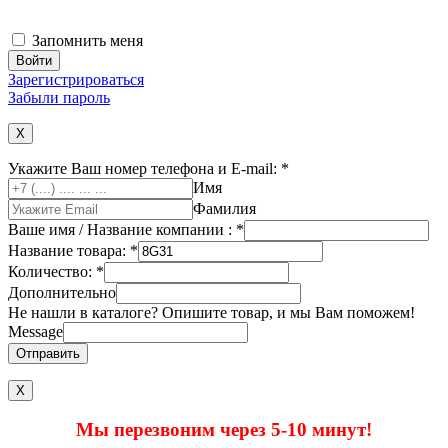
Запомнить меня
Зарегистрироваться
Забыли пароль
X
Укажите Ваш номер телефона и E-mail:
*
Имя
Фамилия
Ваше имя / Название компании :
*
Название товара:
*
Количество:
*
Дополнительно
Не нашли в каталоге? Опишите товар, и мы Вам поможем!
Message
Отправить
Х
Мы перезвоним через 5-10 минут!