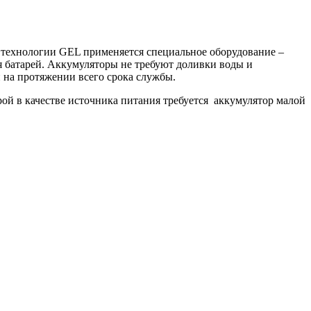
технологии GEL применяется специальное оборудование –
 батарей. Аккумуляторы не требуют доливки воды и
 на протяжении всего срока службы.
ой в качестве источника питания требуется аккумулятор малой