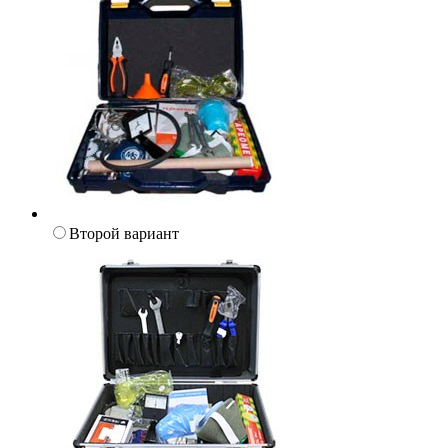
Второй вариант