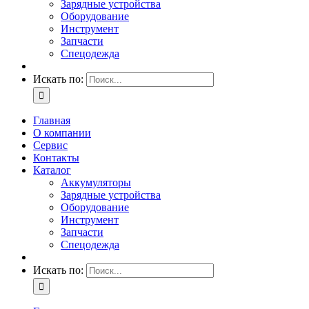
Зарядные устройства
Оборудование
Инструмент
Запчасти
Спецодежда
Искать по:
Главная
О компании
Сервис
Контакты
Каталог
Аккумуляторы
Зарядные устройства
Оборудование
Инструмент
Запчасти
Спецодежда
Искать по: