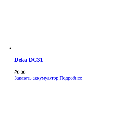
Deka DC31
₽
0.00
Заказать аккумулятор
Подробнее