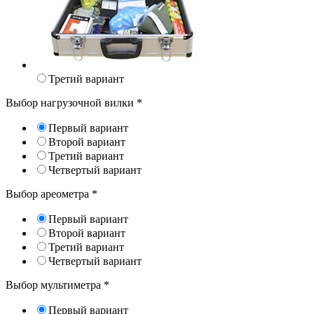
Третий вариант
Выбор нагрузочной вилки
*
Первый вариант
Второй вариант
Третий вариант
Четвертый вариант
Выбор ареометра
*
Первый вариант
Второй вариант
Третий вариант
Четвертый вариант
Выбор мультиметра
*
Первый вариант