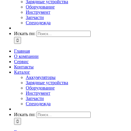
Зарядные устройства
Оборудование
Инструмент
Запчасти
Спецодежда
Искать по:
Главная
О компании
Сервис
Контакты
Каталог
Аккумуляторы
Зарядные устройства
Оборудование
Инструмент
Запчасти
Спецодежда
Искать по: