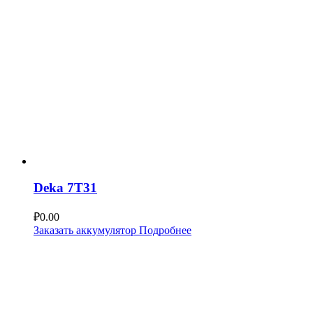
Deka 7T31
₽
0.00
Заказать аккумулятор
Подробнее