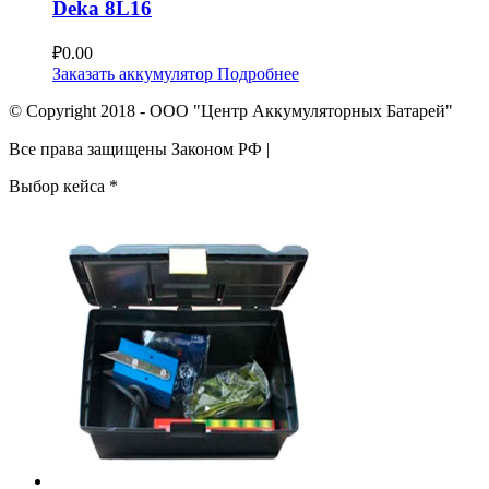
Deka 8L16
₽
0.00
Заказать аккумулятор
Подробнее
© Copyright 2018 - ООО "Центр Аккумуляторных Батарей"
Все права защищены Законом РФ |
Выбор кейса
*