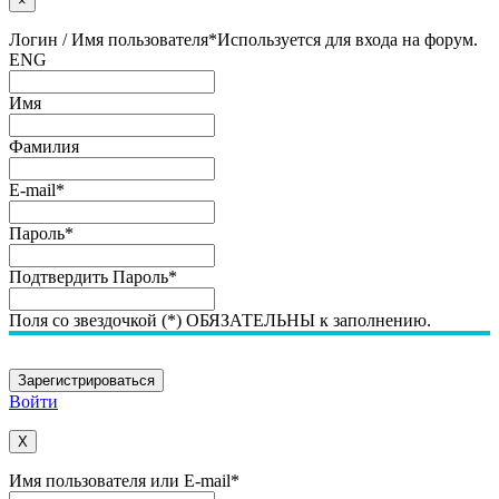
×
Логин / Имя пользователя
*
Используется для входа на форум.
ENG
Имя
Фамилия
E-mail
*
Пароль
*
Подтвердить Пароль
*
Поля со звездочкой (*) ОБЯЗАТЕЛЬНЫ к заполнению.
Войти
X
Имя пользователя или E-mail
*