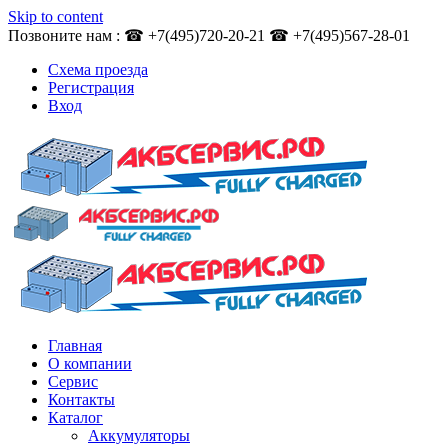
Skip to content
Позвоните нам : ☎ +7(495)720-20-21 ☎ +7(495)567-28-01
Схема проезда
Регистрация
Вход
Главная
О компании
Сервис
Контакты
Каталог
Аккумуляторы