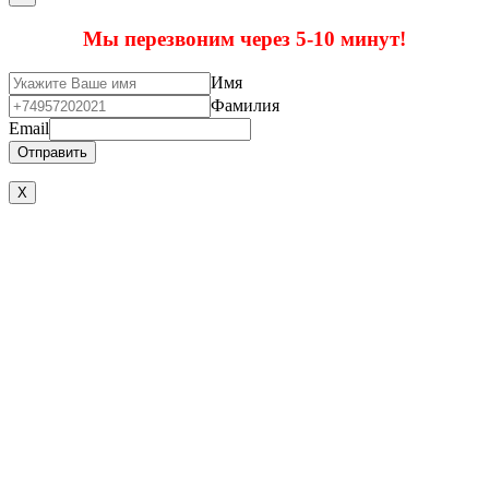
Мы перезвоним через 5-10 минут!
Имя
Фамилия
Email
Отправить
X