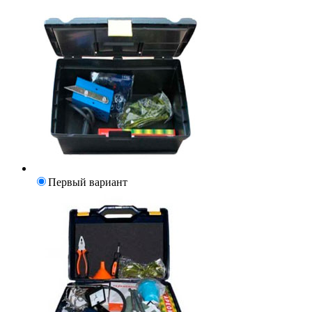
Первый вариант