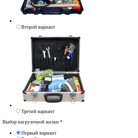
Второй вариант
Третий вариант
Выбор нагрузочной вилки
*
Первый вариант