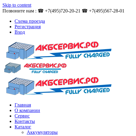
Skip to content
Позвоните нам : ☎ +7(495)720-20-21 ☎ +7(495)567-28-01
Схема проезда
Регистрация
Вход
Главная
О компании
Сервис
Контакты
Каталог
Аккумуляторы