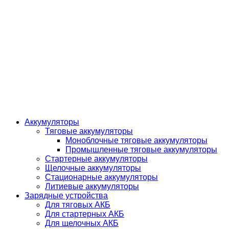
Аккумуляторы
Тяговые аккумуляторы
Моноблочные тяговые аккумуляторы
Промышленные тяговые аккумуляторы
Стартерные аккумуляторы
Щелочные аккумуляторы
Стационарные аккумуляторы
Литиевые аккумуляторы
Зарядные устройства
Для тяговых АКБ
Для стартерных АКБ
Для щелочных АКБ