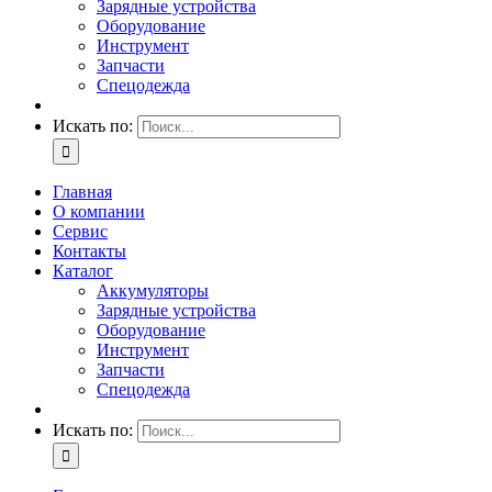
Зарядные устройства
Оборудование
Инструмент
Запчасти
Спецодежда
Искать по:
Главная
О компании
Сервис
Контакты
Каталог
Аккумуляторы
Зарядные устройства
Оборудование
Инструмент
Запчасти
Спецодежда
Искать по: