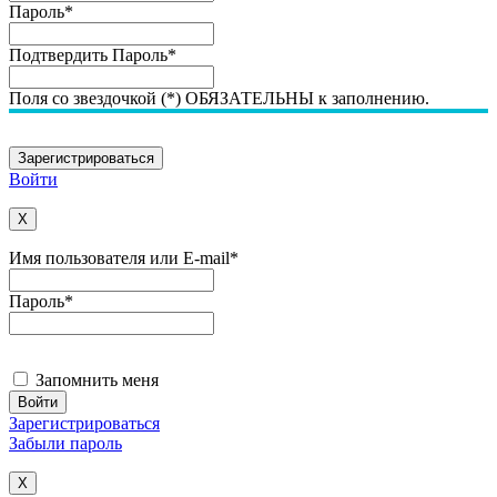
Пароль
*
Подтвердить Пароль
*
Поля со звездочкой (*) ОБЯЗАТЕЛЬНЫ к заполнению.
Войти
X
Имя пользователя или E-mail
*
Пароль
*
Запомнить меня
Зарегистрироваться
Забыли пароль
X