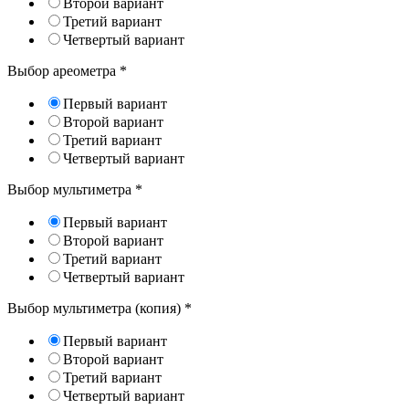
Второй вариант
Третий вариант
Четвертый вариант
Выбор ареометра
*
Первый вариант
Второй вариант
Третий вариант
Четвертый вариант
Выбор мультиметра
*
Первый вариант
Второй вариант
Третий вариант
Четвертый вариант
Выбор мультиметра (копия)
*
Первый вариант
Второй вариант
Третий вариант
Четвертый вариант