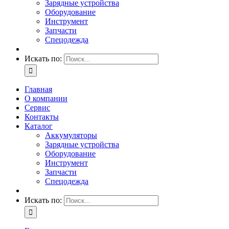
Зарядные устройства
Оборудование
Инструмент
Запчасти
Спецодежда
Искать по:
Главная
О компании
Сервис
Контакты
Каталог
Аккумуляторы
Зарядные устройства
Оборудование
Инструмент
Запчасти
Спецодежда
Искать по: