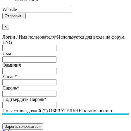
Website
Отправить
×
Логин / Имя пользователя
*
Используется для входа на форум.
ENG
Имя
Фамилия
E-mail
*
Пароль
*
Подтвердить Пароль
*
Поля со звездочкой (*) ОБЯЗАТЕЛЬНЫ к заполнению.