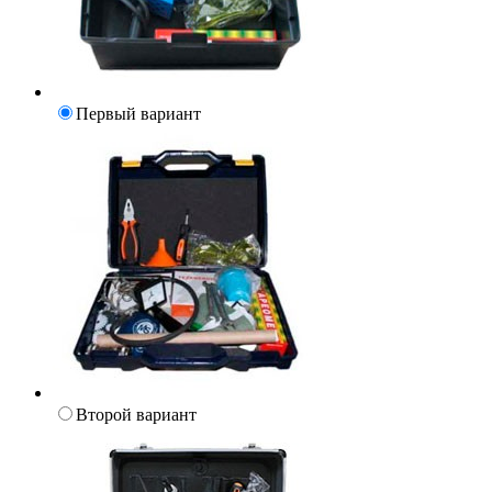
Первый вариант
Второй вариант