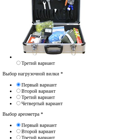
Третий вариант
Выбор нагрузочной вилки
*
Первый вариант
Второй вариант
Третий вариант
Четвертый вариант
Выбор ареометра
*
Первый вариант
Второй вариант
Третий вариант