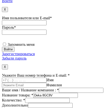
Войти
X
Имя пользователя или E-mail
*
Пароль
*
Запомнить меня
Зарегистрироваться
Забыли пароль
X
Укажите Ваш номер телефона и E-mail:
*
Имя
Фамилия
Ваше имя / Название компании :
*
Название товара:
*
Количество:
*
Дополнительно