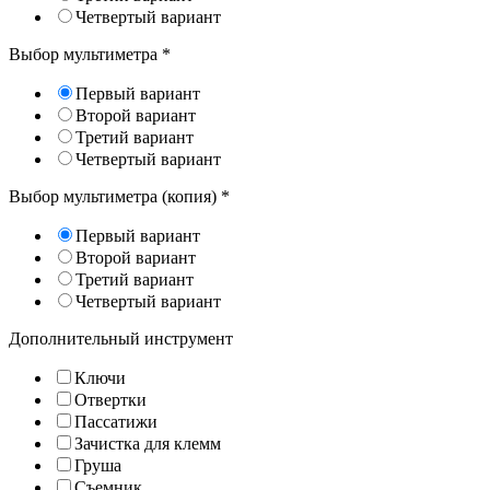
Четвертый вариант
Выбор мультиметра
*
Первый вариант
Второй вариант
Третий вариант
Четвертый вариант
Выбор мультиметра (копия)
*
Первый вариант
Второй вариант
Третий вариант
Четвертый вариант
Дополнительный инструмент
Ключи
Отвертки
Пассатижи
Зачистка для клемм
Груша
Съемник