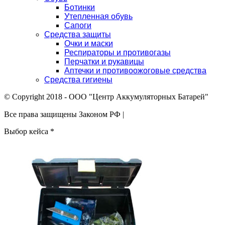
Ботинки
Утепленная обувь
Сапоги
Средства защиты
Очки и маски
Респираторы и противогазы
Перчатки и рукавицы
Аптечки и противоожоговые средства
Средства гигиены
© Copyright 2018 - ООО "Центр Аккумуляторных Батарей"
Все права защищены Законом РФ |
Выбор кейса
*