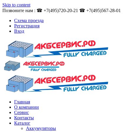
Skip to content
Позвоните нам : ☎ +7(495)720-20-21 ☎ +7(495)567-28-01
Схема проезда
Регистрация
Вход
Главная
О компании
Сервис
Контакты
Каталог
Аккумуляторы