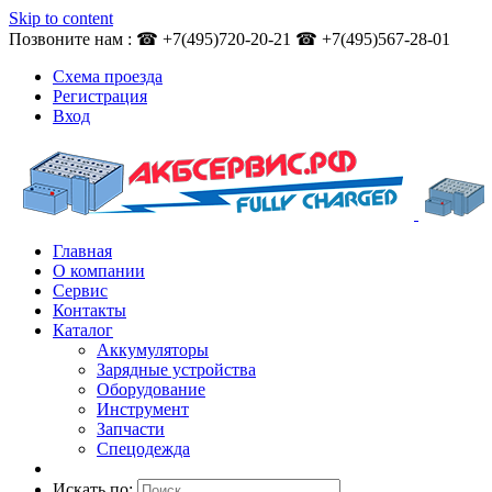
Skip to content
Позвоните нам : ☎ +7(495)720-20-21 ☎ +7(495)567-28-01
Схема проезда
Регистрация
Вход
Главная
О компании
Сервис
Контакты
Каталог
Аккумуляторы
Зарядные устройства
Оборудование
Инструмент
Запчасти
Спецодежда
Искать по: