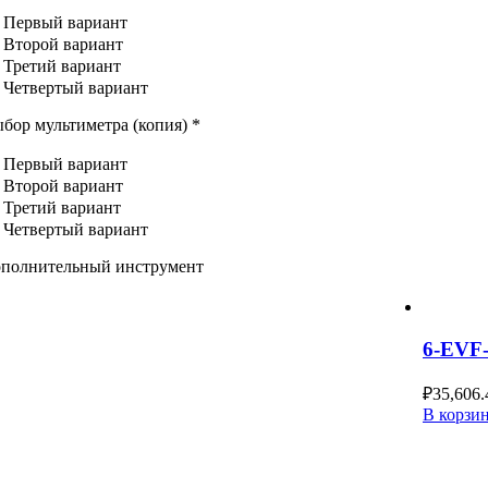
Первый вариант
Второй вариант
Третий вариант
Четвертый вариант
бор мультиметра (копия)
*
Первый вариант
Второй вариант
Третий вариант
Четвертый вариант
полнительный инструмент
6-EVF
₽
35,606.
В корзи