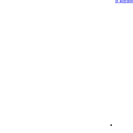
В корзи