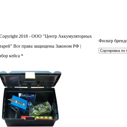
Copyright 2018 - ООО "Центр Аккумуляторных
Фильтр брен
тарей" Все права защищены Законом РФ |
бор кейса
*