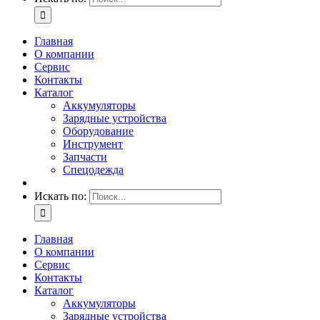
Главная
О компании
Сервис
Контакты
Каталог
Аккумуляторы
Зарядные устройства
Оборудование
Инструмент
Запчасти
Спецодежда
Искать по:
Главная
О компании
Сервис
Контакты
Каталог
Аккумуляторы
Зарядные устройства