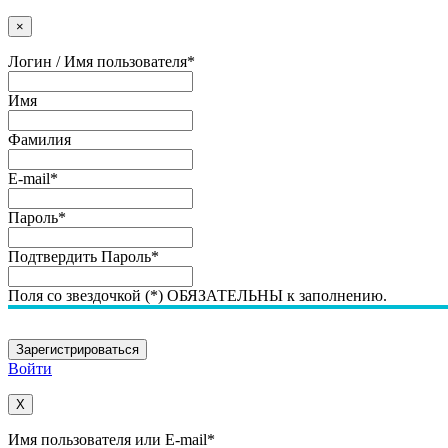
×
Логин / Имя пользователя
*
Имя
Фамилия
E-mail
*
Пароль
*
Подтвердить Пароль
*
Поля со звездочкой (*) ОБЯЗАТЕЛЬНЫ к заполнению.
Войти
X
Имя пользователя или E-mail
*