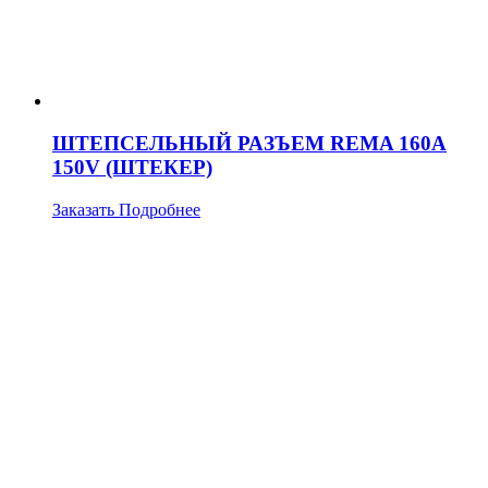
ШТЕПСЕЛЬНЫЙ РАЗЪЕМ REMA 160А
150V (ШТЕКЕР)
Заказать
Подробнее