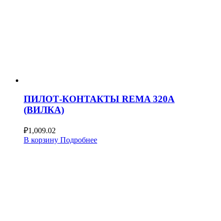
ПИЛОТ-КОНТАКТЫ REMA 320А
(ВИЛКА)
₽
1,009.02
В корзину
Подробнее