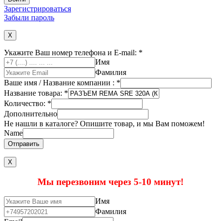
Зарегистрироваться
Забыли пароль
X
Укажите Ваш номер телефона и E-mail:
*
Имя
Фамилия
Ваше имя / Название компании :
*
Название товара:
*
Количество:
*
Дополнительно
Не нашли в каталоге? Опишите товар, и мы Вам поможем!
Name
Отправить
Х
Мы перезвоним через 5-10 минут!
Имя
Фамилия