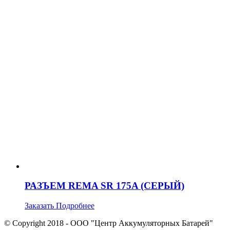
РАЗЪЕМ REMA SR 175A (СЕРЫЙ)
Заказать
Подробнее
© Copyright 2018 - ООО "Центр Аккумуляторных Батарей"