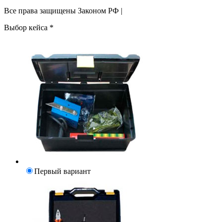
Все права защищены Законом РФ |
Выбор кейса
*
Первый вариант