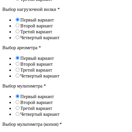
Выбор нагрузочной вилки
*
Первый вариант
Второй вариант
Третий вариант
Четвертый вариант
Выбор ареометра
*
Первый вариант
Второй вариант
Третий вариант
Четвертый вариант
Выбор мультиметра
*
Первый вариант
Второй вариант
Третий вариант
Четвертый вариант
Выбор мультиметра (копия)
*