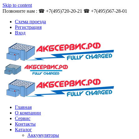
Skip to content
Позвоните нам : ☎ +7(495)720-20-21 ☎ +7(495)567-28-01
Схема проезда
Регистрация
Вход
Главная
О компании
Сервис
Контакты
Каталог
Аккумуляторы