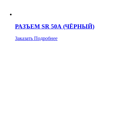
РАЗЪЕМ SR 50А (ЧЁРНЫЙ)
Заказать
Подробнее