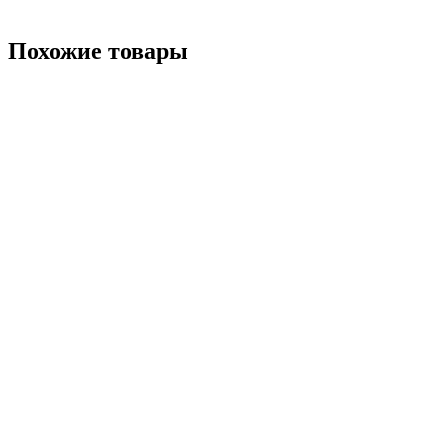
Похожие товары