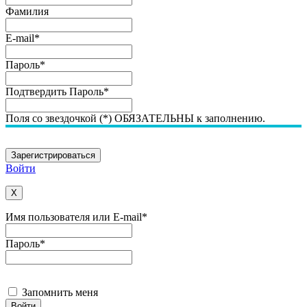
Фамилия
E-mail
*
Пароль
*
Подтвердить Пароль
*
Поля со звездочкой (*) ОБЯЗАТЕЛЬНЫ к заполнению.
Войти
X
Имя пользователя или E-mail
*
Пароль
*
Запомнить меня