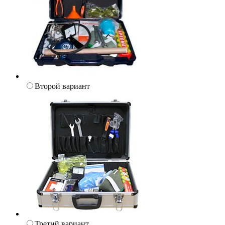
Второй вариант
Третий вариант