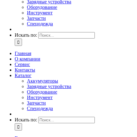
Зарядные устройства
Оборудование
Инструмент
Запчасти
Спецодежда
Искать по:
Главная
О компании
Сервис
Контакты
Каталог
Аккумуляторы
Зарядные устройства
Оборудование
Инструмент
Запчасти
Спецодежда
Искать по: