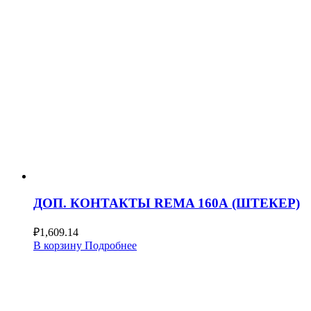
ДОП. КОНТАКТЫ REMA 160А (ШТЕКЕР)
₽
1,609.14
В корзину
Подробнее