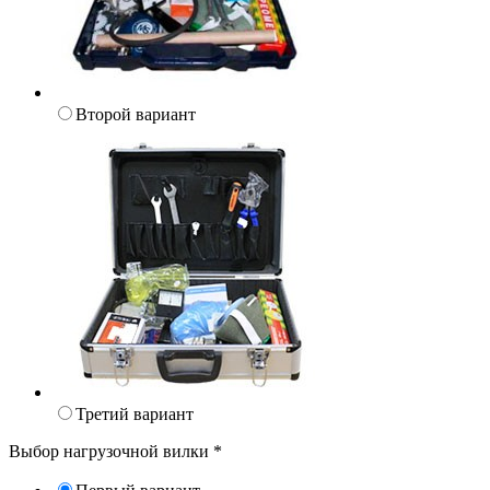
Второй вариант
Третий вариант
Выбор нагрузочной вилки
*