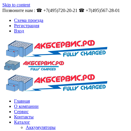
Skip to content
Позвоните нам : ☎ +7(495)720-20-21 ☎ +7(495)567-28-01
Схема проезда
Регистрация
Вход
Главная
О компании
Сервис
Контакты
Каталог
Аккумуляторы