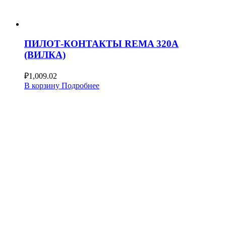
ПИЛОТ-КОНТАКТЫ REMA 320А
(ВИЛКА)
₽
1,009.02
В корзину
Подробнее