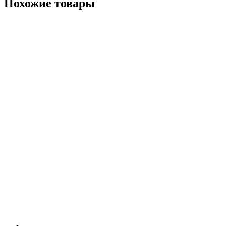
Похожие товары