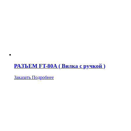
РАЗЪЕМ FT-80A ( Вилка с ручкой )
Заказать
Подробнее