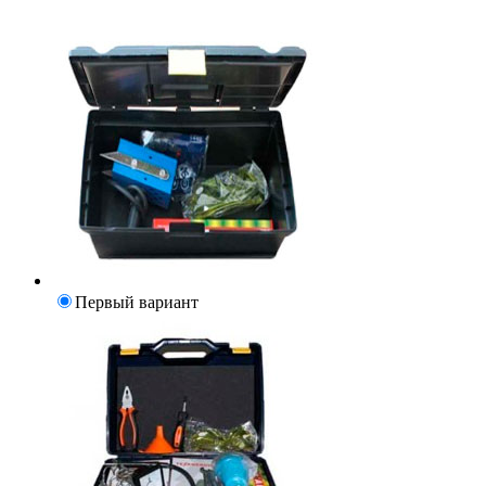
Первый вариант