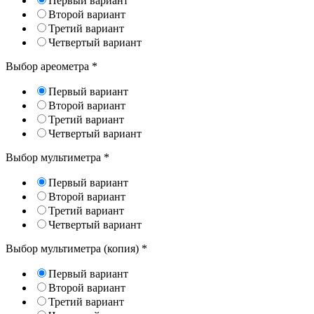
Первый вариант
Второй вариант
Третий вариант
Четвертый вариант
Выбор ареометра
*
Первый вариант
Второй вариант
Третий вариант
Четвертый вариант
Выбор мультиметра
*
Первый вариант
Второй вариант
Третий вариант
Четвертый вариант
Выбор мультиметра (копия)
*
Первый вариант
Второй вариант
Третий вариант