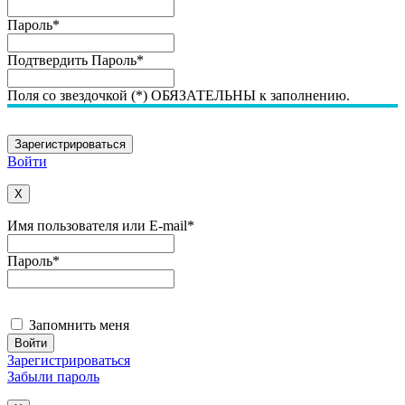
Пароль
*
Подтвердить Пароль
*
Поля со звездочкой (*) ОБЯЗАТЕЛЬНЫ к заполнению.
Войти
X
Имя пользователя или E-mail
*
Пароль
*
Запомнить меня
Зарегистрироваться
Забыли пароль