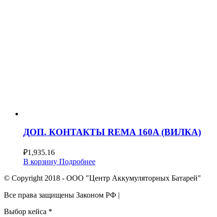
ДОП. КОНТАКТЫ REMA 160A (ВИЛКА)
₽
1,935.16
В корзину
Подробнее
© Copyright 2018 - ООО "Центр Аккумуляторных Батарей"
Все права защищены Законом РФ |
Выбор кейса
*