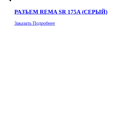
РАЗЪЕМ REMA SR 175A (СЕРЫЙ)
Заказать
Подробнее