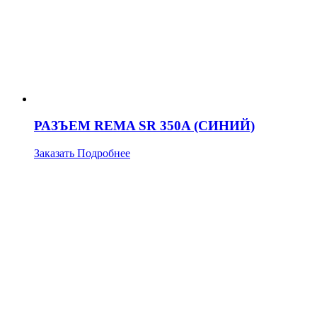
РАЗЪЕМ REMA SR 350A (СИНИЙ)
Заказать
Подробнее