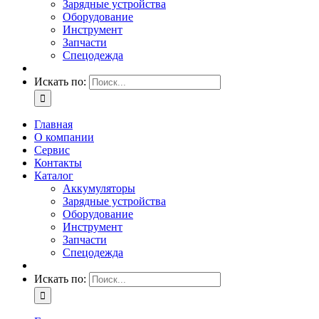
Зарядные устройства
Оборудование
Инструмент
Запчасти
Спецодежда
Искать по:
Главная
О компании
Сервис
Контакты
Каталог
Аккумуляторы
Зарядные устройства
Оборудование
Инструмент
Запчасти
Спецодежда
Искать по: