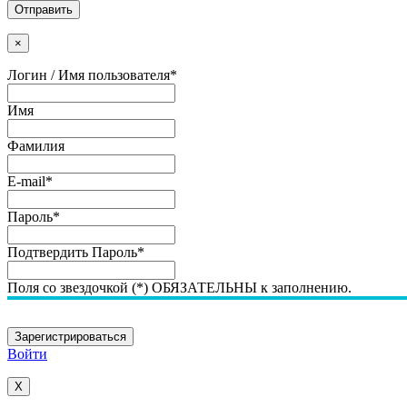
Отправить
×
Логин / Имя пользователя
*
Имя
Фамилия
E-mail
*
Пароль
*
Подтвердить Пароль
*
Поля со звездочкой (*) ОБЯЗАТЕЛЬНЫ к заполнению.
Войти
X