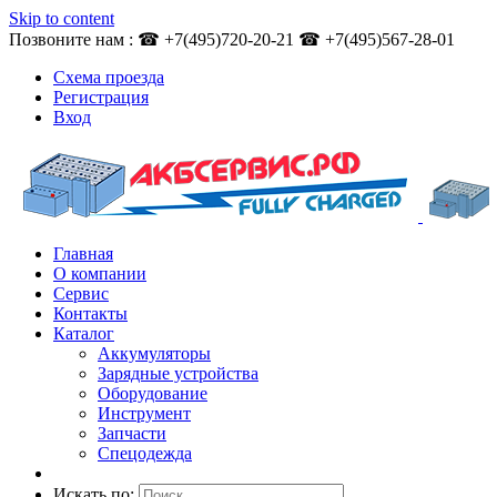
Skip to content
Позвоните нам : ☎ +7(495)720-20-21 ☎ +7(495)567-28-01
Схема проезда
Регистрация
Вход
Главная
О компании
Сервис
Контакты
Каталог
Аккумуляторы
Зарядные устройства
Оборудование
Инструмент
Запчасти
Спецодежда
Искать по: