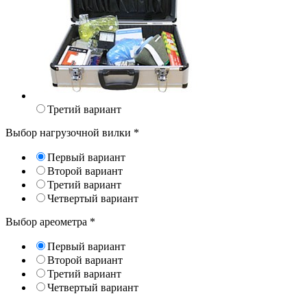
Третий вариант
Выбор нагрузочной вилки
*
Первый вариант
Второй вариант
Третий вариант
Четвертый вариант
Выбор ареометра
*
Первый вариант
Второй вариант
Третий вариант
Четвертый вариант