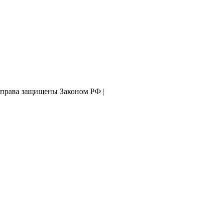
 права защищены Законом РФ |