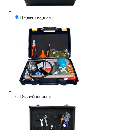
Первый вариант
Второй вариант