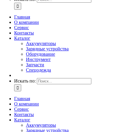
Главная
О компании
Сервис
Контакты
Каталог
Аккумуляторы
Зарядные устройства
Оборудование
Инструмент
Запчасти
Спецодежда
Искать по:
Главная
О компании
Сервис
Контакты
Каталог
Аккумуляторы
Зарядные устройства