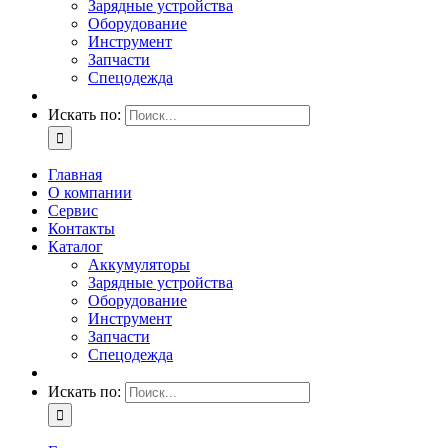
Зарядные устройства
Оборудование
Инструмент
Запчасти
Спецодежда
Искать по:
Главная
О компании
Сервис
Контакты
Каталог
Аккумуляторы
Зарядные устройства
Оборудование
Инструмент
Запчасти
Спецодежда
Искать по: