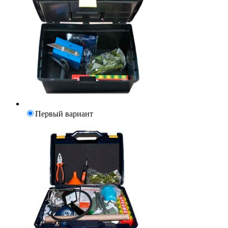
Первый вариант