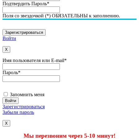
Подтвердить Пароль
*
Поля со звездочкой (*) ОБЯЗАТЕЛЬНЫ к заполнению.
Войти
X
Имя пользователя или E-mail
*
Пароль
*
Запомнить меня
Зарегистрироваться
Забыли пароль
X
Мы перезвоним через 5-10 минут!