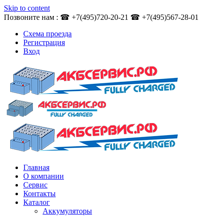
Skip to content
Позвоните нам : ☎ +7(495)720-20-21 ☎ +7(495)567-28-01
Схема проезда
Регистрация
Вход
Главная
О компании
Сервис
Контакты
Каталог
Аккумуляторы