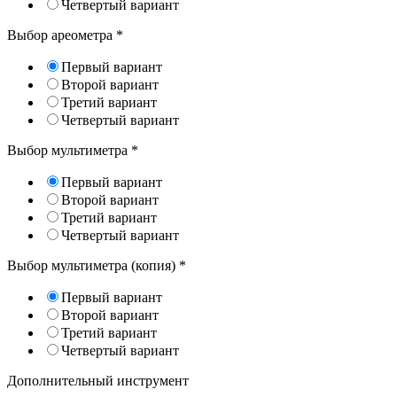
Четвертый вариант
Выбор ареометра
*
Первый вариант
Второй вариант
Третий вариант
Четвертый вариант
Выбор мультиметра
*
Первый вариант
Второй вариант
Третий вариант
Четвертый вариант
Выбор мультиметра (копия)
*
Первый вариант
Второй вариант
Третий вариант
Четвертый вариант
Дополнительный инструмент