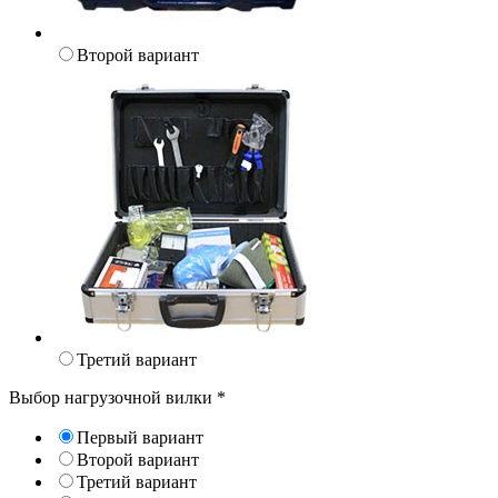
Второй вариант
Третий вариант
Выбор нагрузочной вилки
*
Первый вариант
Второй вариант
Третий вариант