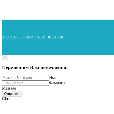
ЗАКАЗАТЬ ОБРАТНЫЙ ЗВОНОК
×
Перезвоним Вам немедленно!
Имя
Фамилия
Message
Отправить
Close