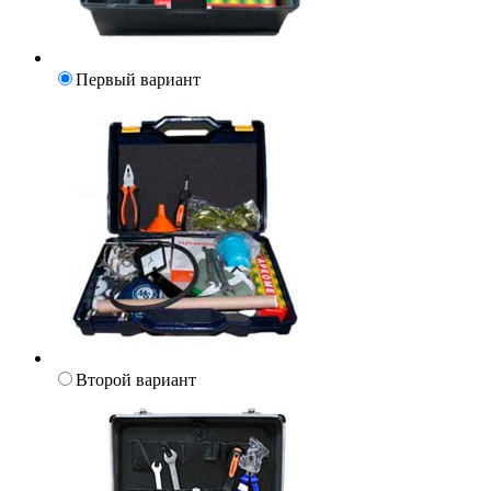
Первый вариант
Второй вариант