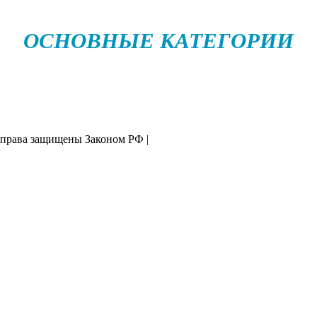
ОСНОВНЫЕ КАТЕГОРИИ
 права защищены Законом РФ |