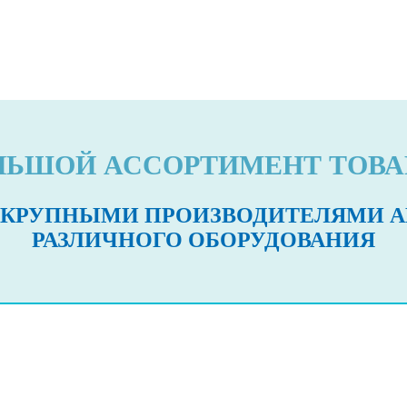
ЛЬШОЙ АССОРТИМЕНТ ТОВА
 КРУПНЫМИ ПРОИЗВОДИТЕЛЯМИ А
РАЗЛИЧНОГО ОБОРУДОВАНИЯ