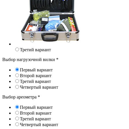
Третий вариант
Выбор нагрузочной вилки
*
Первый вариант
Второй вариант
Третий вариант
Четвертый вариант
Выбор ареометра
*
Первый вариант
Второй вариант
Третий вариант
Четвертый вариант