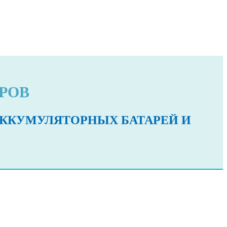
РОВ
ККУМУЛЯТОРНЫХ БАТАРЕЙ И