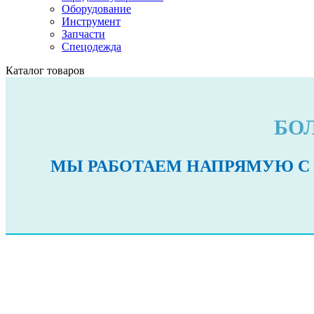
Оборудование
Инструмент
Запчасти
Спецодежда
Каталог товаров
БО
МЫ РАБОТАЕМ НАПРЯМУЮ С