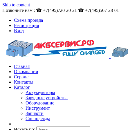
Skip to content
Позвоните нам : ☎ +7(495)720-20-21 ☎ +7(495)567-28-01
Схема проезда
Регистрация
Вход
Главная
О компании
Сервис
Контакты
Каталог
Аккумуляторы
Зарядные устройства
Оборудование
Инструмент
Запчасти
Спецодежда
Искать по: