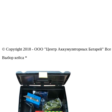
© Copyright 2018 - ООО "Центр Аккумуляторных Батарей" Все
Выбор кейса
*