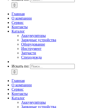
Главная
О компании
Сервис
Контакты
Каталог
Аккумуляторы
Зарядные устройства
Оборудование
Инструмент
Запчасти
Спецодежда
Искать по:
Главная
О компании
Сервис
Контакты
Каталог
Аккумуляторы
Зарядные устройства